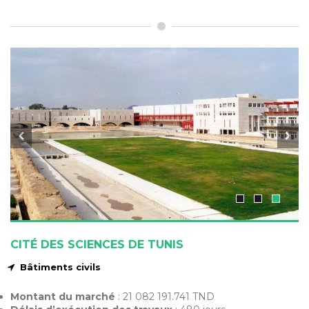
CITÉ DES SCIENCES DE TUNIS
Bâtiments civils
Montant du marché
: 21 082 191.741 TND