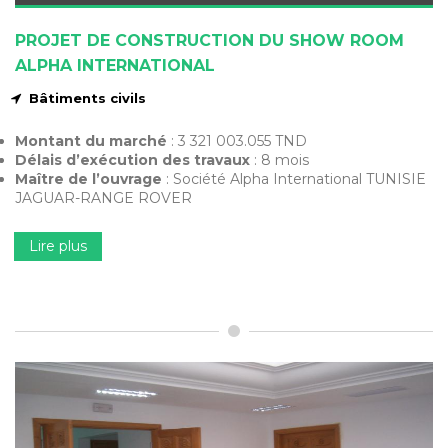
PROJET DE CONSTRUCTION DU SHOW ROOM
ALPHA INTERNATIONAL
Bâtiments civils
Montant du marché
: 3 321 003.055 TND
Délais d’exécution des travaux
: 8 mois
Maître de l’ouvrage
: Société Alpha International TUNISIE
JAGUAR-RANGE ROVER
Lire plus