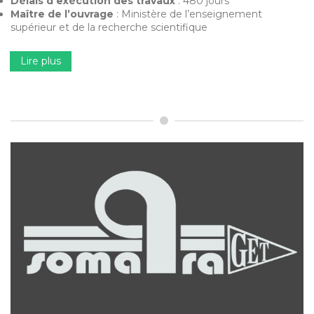
Délais d’exécution des travaux
: 480 jours
Maître de l’ouvrage
: Ministère de l’enseignement
supérieur et de la recherche scientifique
Lire plus