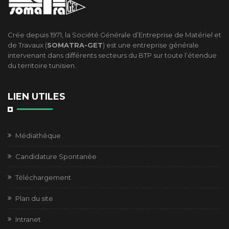
Crée depuis 1971, la Société Générale d’Entreprise de Matériel et
de Travaux (
SOMATRA-GET
) est une entreprise générale
intervenant dans différents secteurs du BTP sur toute l’étendue
du territoire tunisien.
LIEN UTILES
Médiathèque
Candidature Spontanée
Téléchargement
Plan du site
Intranet