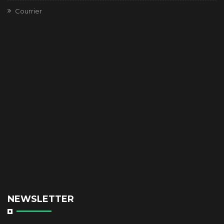
Courrier
NEWSLETTER