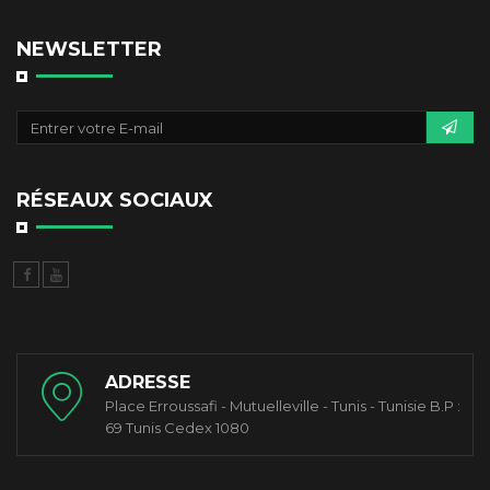
NEWSLETTER
RÉSEAUX SOCIAUX
ADRESSE
Place Erroussafi - Mutuelleville - Tunis - Tunisie B.P :
69 Tunis Cedex 1080