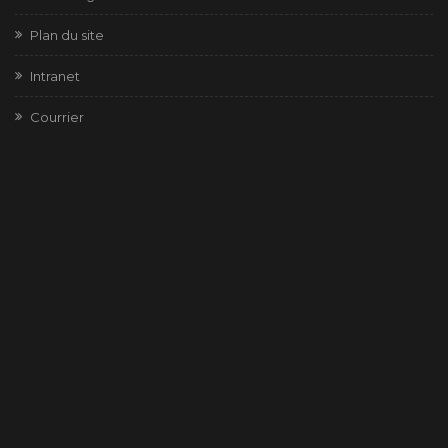
Plan du site
Intranet
Courrier