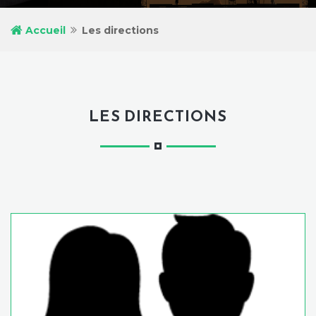
Accueil
Les directions
LES DIRECTIONS