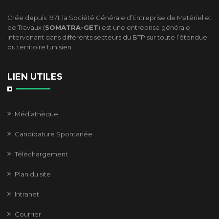
Crée depuis 1971, la Société Générale d’Entreprise de Matériel et
de Travaux (
SOMATRA-GET
) est une entreprise générale
intervenant dans différents secteurs du BTP sur toute l’étendue
du territoire tunisien.
LIEN UTILES
Médiathèque
Candidature Spontanée
Téléchargement
Plan du site
Intranet
Courrier