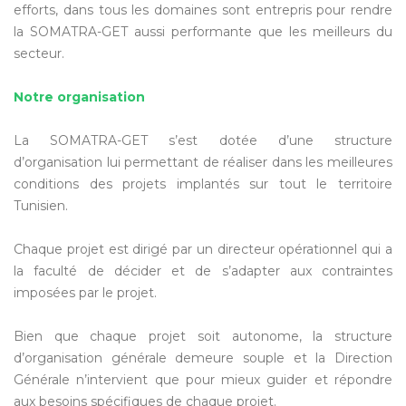
efforts, dans tous les domaines sont entrepris pour rendre
la SOMATRA-GET aussi performante que les meilleurs du
secteur.
Notre organisation
La SOMATRA-GET s’est dotée d’une structure
d’organisation lui permettant de réaliser dans les meilleures
conditions des projets implantés sur tout le territoire
Tunisien.
Chaque projet est dirigé par un directeur opérationnel qui a
la faculté de décider et de s’adapter aux contraintes
imposées par le projet.
Bien que chaque projet soit autonome, la structure
d’organisation générale demeure souple et la Direction
Générale n’intervient que pour mieux guider et répondre
aux besoins spécifiques de chaque projet.