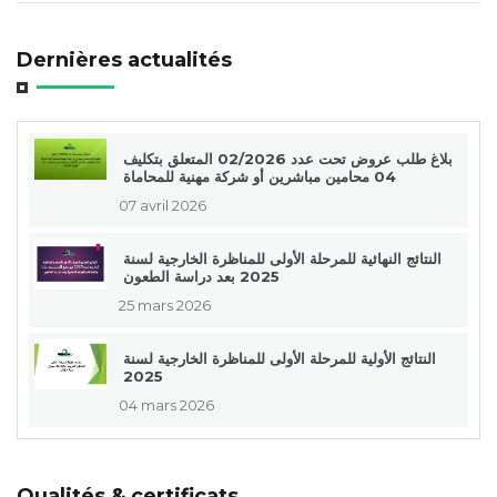
Dernières actualités
بلاغ طلب عروض تحت عدد 02/2026 المتعلق بتكليف
04 محامين مباشرين أو شركة مهنية للمحاماة
07 avril 2026
النتائج النهائية للمرحلة الأولى للمناظرة الخارجية لسنة
2025 بعد دراسة الطعون
25 mars 2026
النتائج الأولية للمرحلة الأولى للمناظرة الخارجية لسنة
2025
04 mars 2026
Qualités & certificats