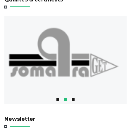
Newsletter