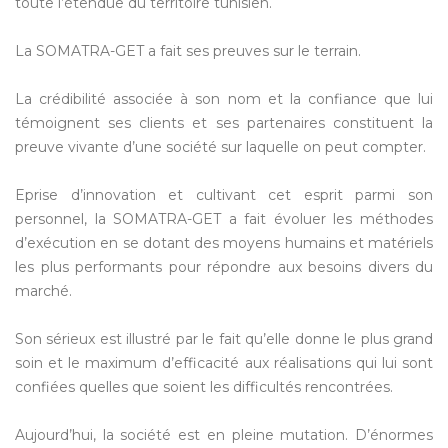
toute l’étendue du territoire tunisien.
La SOMATRA-GET a fait ses preuves sur le terrain.
La crédibilité associée à son nom et la confiance que lui
témoignent ses clients et ses partenaires constituent la
preuve vivante d’une société sur laquelle on peut compter.
Eprise d’innovation et cultivant cet esprit parmi son
personnel, la SOMATRA-GET a fait évoluer les méthodes
d’exécution en se dotant des moyens humains et matériels
les plus performants pour répondre aux besoins divers du
marché.
Son sérieux est illustré par le fait qu’elle donne le plus grand
soin et le maximum d’efficacité aux réalisations qui lui sont
confiées quelles que soient les difficultés rencontrées.
Aujourd’hui, la société est en pleine mutation. D’énormes