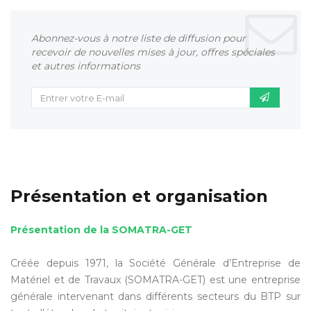
Abonnez-vous à notre liste de diffusion pour
recevoir de nouvelles mises à jour, offres spéciales
et autres informations
Présentation et organisation
Présentation de la SOMATRA-GET
Créée depuis 1971, la Société Générale d’Entreprise de
Matériel et de Travaux (SOMATRA-GET) est une entreprise
générale intervenant dans différents secteurs du BTP sur