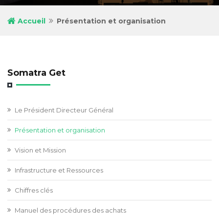
Accueil
Présentation et organisation
Somatra Get
Le Président Directeur Général
Présentation et organisation
Vision et Mission
Infrastructure et Ressources
Chiffres clés
Manuel des procédures des achats