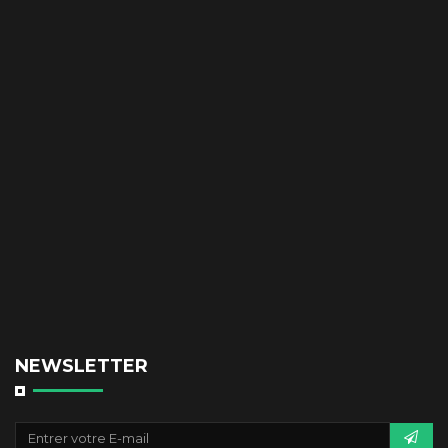
NEWSLETTER