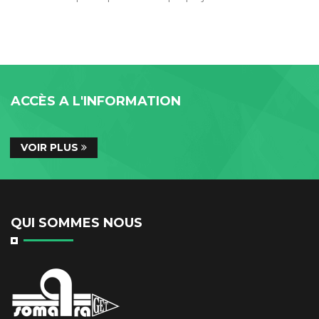
ACCÈS A L'INFORMATION
VOIR PLUS
QUI SOMMES NOUS