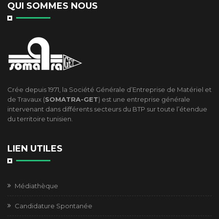
QUI SOMMES NOUS
Crée depuis 1971, la Société Générale d’Entreprise de Matériel et
de Travaux (
SOMATRA-GET
) est une entreprise générale
intervenant dans différents secteurs du BTP sur toute l’étendue
du territoire tunisien.
LIEN UTILES
Médiathèque
Candidature Spontanée