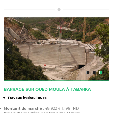
BARRAGE SUR OUED MOULA À TABARKA
Travaux hydrauliques
Montant du marché
: 48 922 411.196 TND