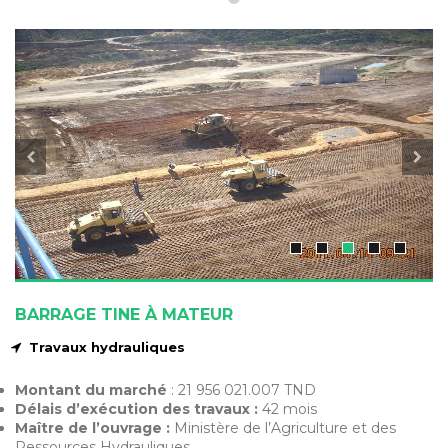
BARRAGE TINE À MATEUR
Travaux hydrauliques
Montant du marché
: 21 956 021.007 TND
Délais d’exécution des travaux :
42 mois
Maître de l’ouvrage :
Ministère de l’Agriculture et des
Ressources Hydrauliques