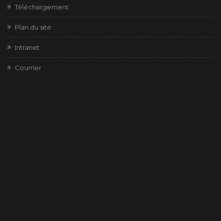
Téléchargement
Plan du site
Intranet
Courrier