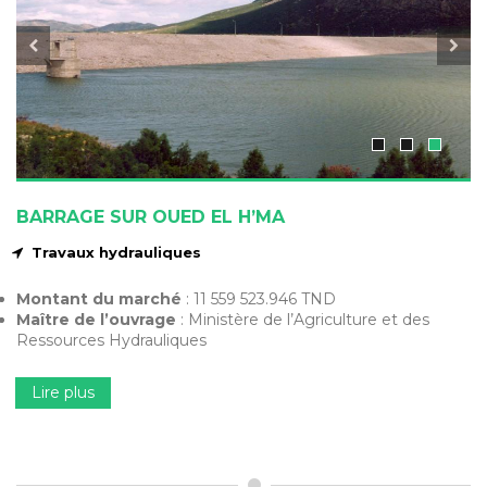
BARRAGE SUR OUED EL H’MA
Travaux hydrauliques
Montant du marché
: 11 559 523.946 TND
Maître de l’ouvrage
: Ministère de l’Agriculture et des
Ressources Hydrauliques
Lire plus