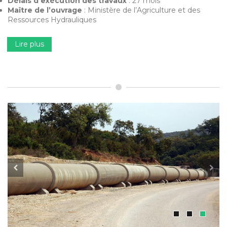
Délais d’exécution des travaux
: 27 mois
Maître de l’ouvrage
: Ministère de l’Agriculture et des
Ressources Hydrauliques
Lire plus