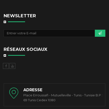
NEWSLETTER
RÉSEAUX SOCIAUX
ADRESSE
Place Erroussafi - Mutuelleville - Tunis - Tunisie B.P :
69 Tunis Cedex 1080