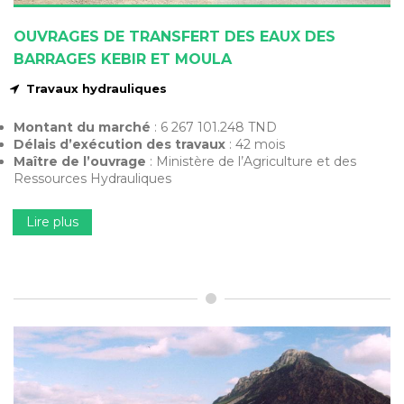
OUVRAGES DE TRANSFERT DES EAUX DES
BARRAGES KEBIR ET MOULA
Travaux hydrauliques
Montant du marché
: 6 267 101.248 TND
Délais d’exécution des travaux
: 42 mois
Maître de l’ouvrage
: Ministère de l’Agriculture et des
Ressources Hydrauliques
Lire plus