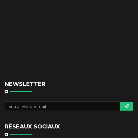
NEWSLETTER
RÉSEAUX SOCIAUX