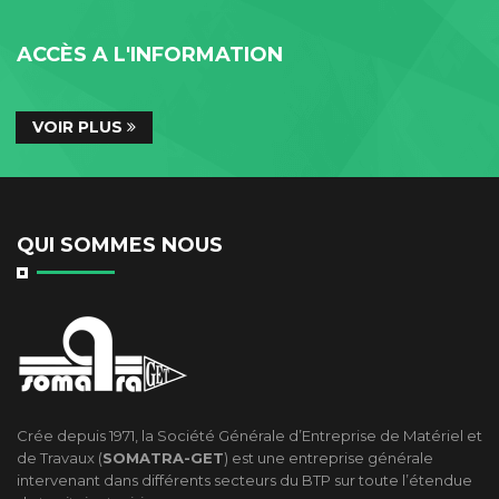
ACCÈS A L'INFORMATION
VOIR PLUS
QUI SOMMES NOUS
Crée depuis 1971, la Société Générale d’Entreprise de Matériel et
de Travaux (
SOMATRA-GET
) est une entreprise générale
intervenant dans différents secteurs du BTP sur toute l’étendue