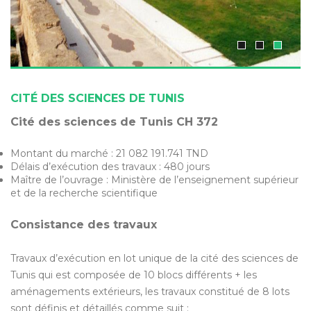
CITÉ DES SCIENCES DE TUNIS
Cité des sciences de Tunis CH 372
Montant du marché : 21 082 191.741 TND
Délais d’exécution des travaux : 480 jours
Maître de l’ouvrage : Ministère de l’enseignement supérieur
et de la recherche scientifique
Consistance des travaux
Travaux d’exécution en lot unique de la cité des sciences de
Tunis qui est composée de 10 blocs différents + les
aménagements extérieurs, les travaux constitué de 8 lots
sont définis et détaillés comme suit :