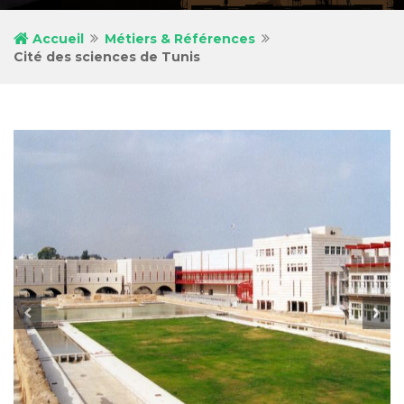
Accueil
Métiers & Références
Cité des sciences de Tunis