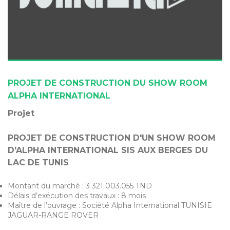
PROJET DE CONSTRUCTION DU SHOW ROOM
ALPHA INTERNATIONAL
Projet
PROJET DE CONSTRUCTION D'UN SHOW ROOM
D'ALPHA INTERNATIONAL SIS AUX BERGES DU
LAC DE TUNIS
Montant du marché : 3 321 003.055 TND
Délais d’exécution des travaux : 8 mois
Maître de l’ouvrage : Société Alpha International TUNISIE
JAGUAR-RANGE ROVER