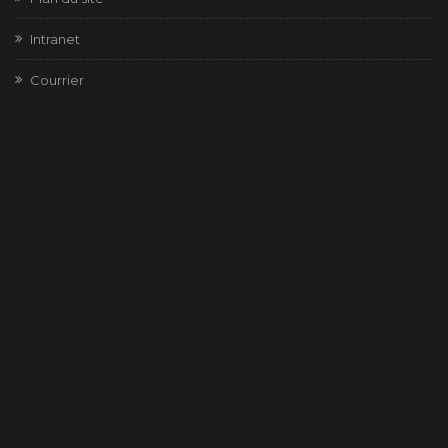
Intranet
Courrier