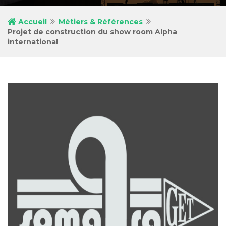
Accueil
Métiers & Références
Projet de construction du show room Alpha
international