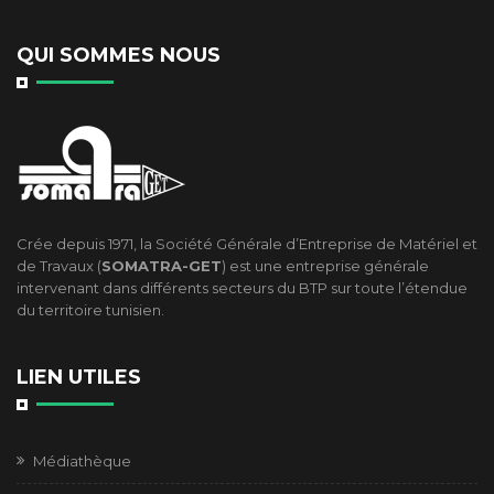
QUI SOMMES NOUS
Crée depuis 1971, la Société Générale d’Entreprise de Matériel et
de Travaux (
SOMATRA-GET
) est une entreprise générale
intervenant dans différents secteurs du BTP sur toute l’étendue
du territoire tunisien.
LIEN UTILES
Médiathèque