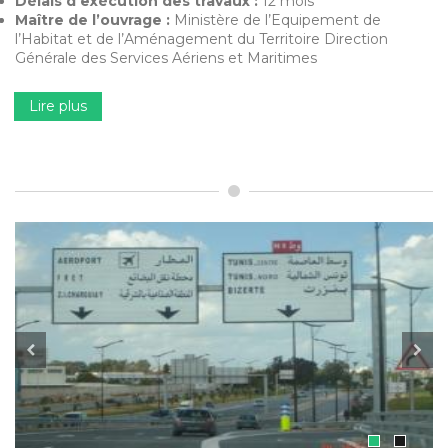
Délais d’exécution des travaux :
12 mois
Maître de l’ouvrage :
Ministère de l’Equipement de
l’Habitat et de l’Aménagement du Territoire Direction
Générale des Services Aériens et Maritimes
Lire plus