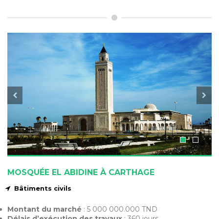
MOSQUÉE EL ABIDINE À CARTHAGE
Bâtiments civils
Montant du marché
: 5 000 000.000 TND
Délais d’exécution des travaux
: 360 jours