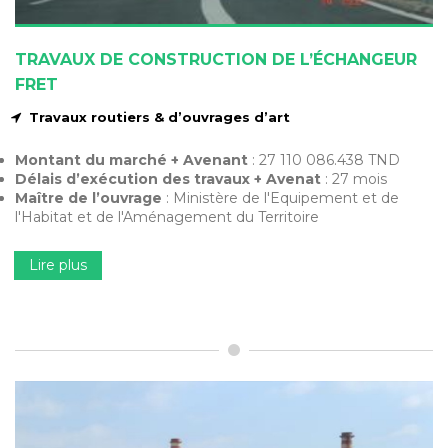
TRAVAUX DE CONSTRUCTION DE L’ÉCHANGEUR
FRET
Travaux routiers & d’ouvrages d’art
Montant du marché + Avenant
: 27 110 086.438 TND
Délais d’exécution des travaux + Avenat
: 27 mois
Maître de l’ouvrage
: Ministère de l'Equipement et de
l'Habitat et de l'Aménagement du Territoire
Lire plus