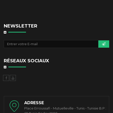
NEWSLETTER
RÉSEAUX SOCIAUX
ADRESSE
Place Erroussafi - Mutuelleville - Tunis - Tunisie B.P :