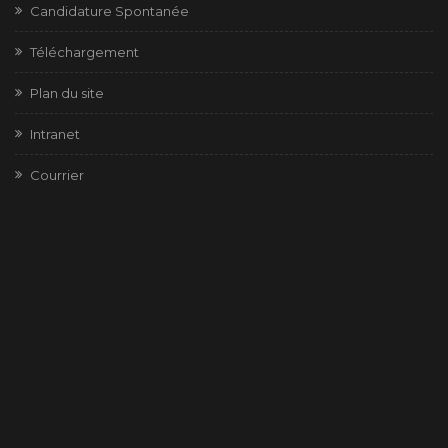
Candidature Spontanée
Téléchargement
Plan du site
Intranet
Courrier