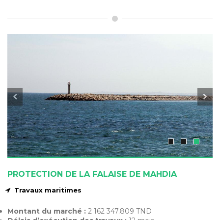
PROTECTION DE LA FALAISE DE MAHDIA
Travaux maritimes
Montant du marché :
2 162 347.809 TND