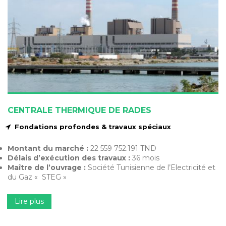
CENTRALE THERMIQUE DE RADES
Fondations profondes & travaux spéciaux
Montant du marché :
22 559 752.191 TND
Délais d’exécution des travaux :
36 mois
Maître de l’ouvrage :
Société Tunisienne de l’Electricité et
du Gaz « STEG »
Lire plus