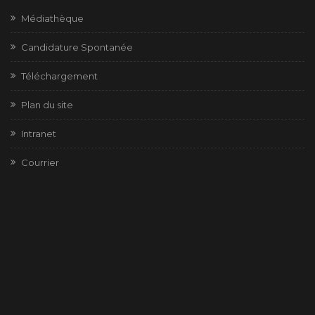
Médiathèque
Candidature Spontanée
Téléchargement
Plan du site
Intranet
Courrier