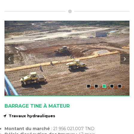
BARRAGE TINE À MATEUR
Travaux hydrauliques
Montant du marché
: 21 956 021.007 TND