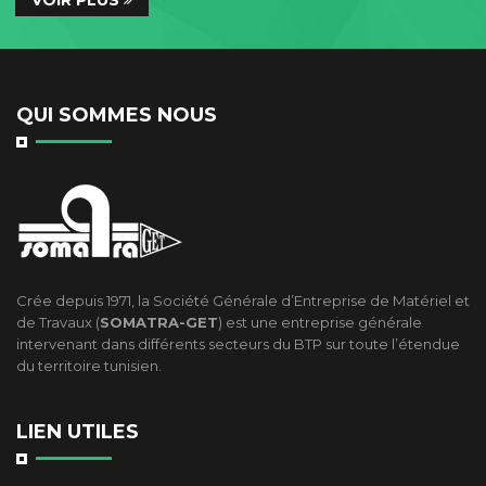
QUI SOMMES NOUS
Crée depuis 1971, la Société Générale d’Entreprise de Matériel et
de Travaux (
SOMATRA-GET
) est une entreprise générale
intervenant dans différents secteurs du BTP sur toute l’étendue
du territoire tunisien.
LIEN UTILES