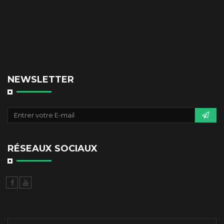
NEWSLETTER
RÉSEAUX SOCIAUX