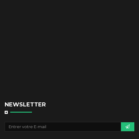
NEWSLETTER