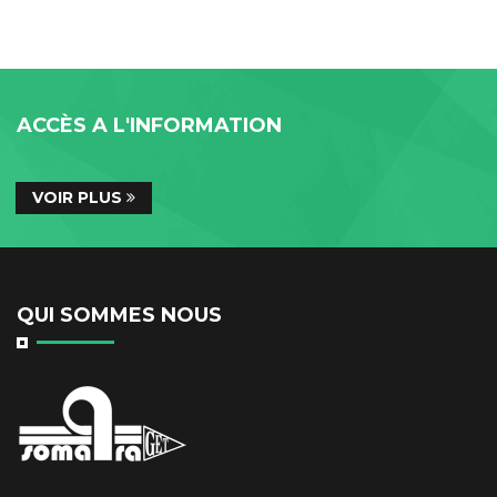
ACCÈS A L'INFORMATION
VOIR PLUS
QUI SOMMES NOUS