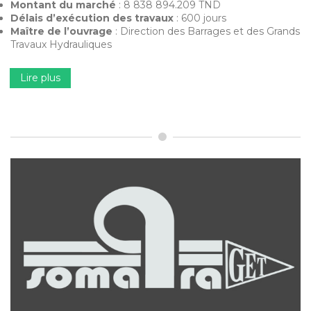
Montant du marché
: 8 838 894.209 TND
Délais d’exécution des travaux
: 600 jours
Maître de l’ouvrage
: Direction des Barrages et des Grands
Travaux Hydrauliques
Lire plus