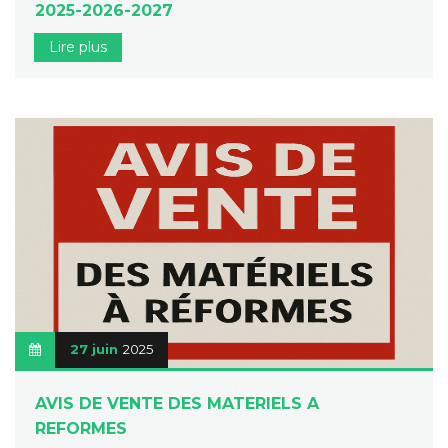
2025-2026-2027
Lire plus
27 juin
2025
AVIS DE VENTE DES MATERIELS A
REFORMES