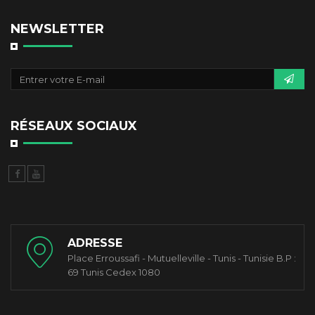
NEWSLETTER
RÉSEAUX SOCIAUX
ADRESSE
Place Erroussafi - Mutuelleville - Tunis - Tunisie B.P :
69 Tunis Cedex 1080