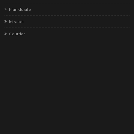
Plan du site
Intranet
Courrier