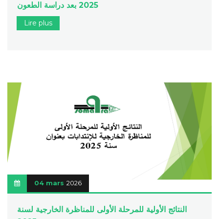
2025 بعد دراسة الطعون
Lire plus
04 mars
2026
النتائج الأولية للمرحلة الأولى للمناظرة الخارجية لسنة