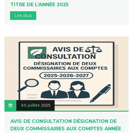
TITRE DE L’ANNÉE 2025
Lire plus
30 juillet
2025
AVIS DE CONSULTATION DÉSIGNATION DE
DEUX COMMISSAIRES AUX COMPTES ANNÉE