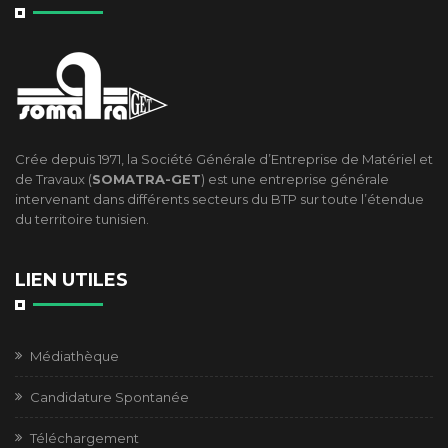
Crée depuis 1971, la Société Générale d’Entreprise de Matériel et
de Travaux (
SOMATRA-GET
) est une entreprise générale
intervenant dans différents secteurs du BTP sur toute l’étendue
du territoire tunisien.
LIEN UTILES
Médiathèque
Candidature Spontanée
Téléchargement