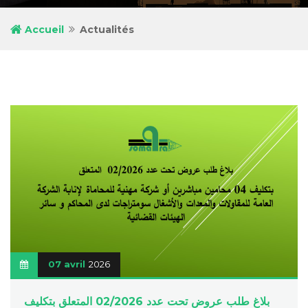
Accueil
Actualités
07 avril
2026
بلاغ طلب عروض تحت عدد 02/2026 المتعلق بتكليف