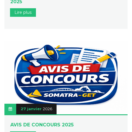
2025
Lire plus
27 janvier
2026
AVIS DE CONCOURS 2025