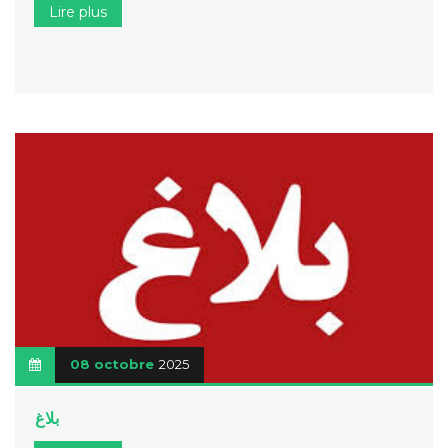
Lire plus
08 octobre
2025
بلاغ