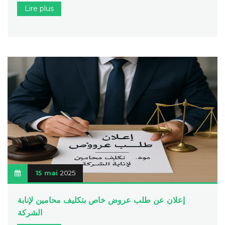
Lire plus
15 mai
2025
إعلان عن طلب عروض خاص بتكليف محامين لإنابة
الشركة