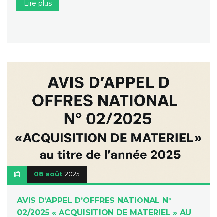
Lire plus
08 août
2025
AVIS D’APPEL D’OFFRES NATIONAL N°
02/2025 « ACQUISITION DE MATERIEL » AU