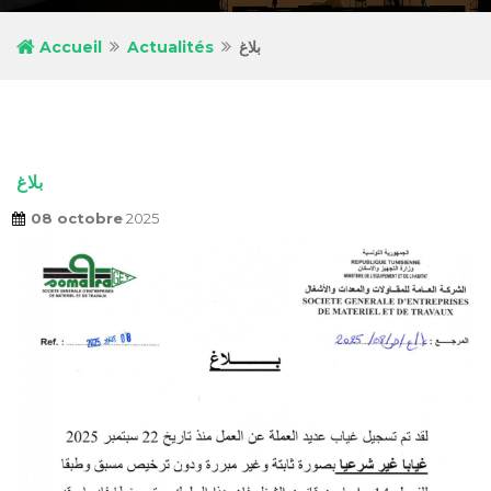
Accueil
Actualités
بلاغ
بلاغ
08 octobre
2025