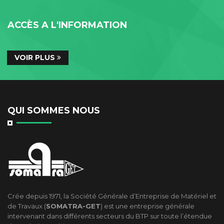
ACCÈS A L'INFORMATION
VOIR PLUS
QUI SOMMES NOUS
Crée depuis 1971, la Société Générale d’Entreprise de Matériel et
de Travaux (
SOMATRA-GET
) est une entreprise générale
intervenant dans différents secteurs du BTP sur toute l’étendue