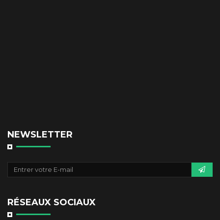
NEWSLETTER
RÉSEAUX SOCIAUX