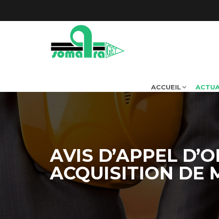
ACCUEIL
ACTUA
AVIS D’APPEL D’O
ACQUISITION DE MA