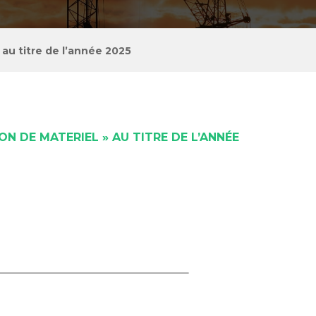
u titre de l’année 2025
ON DE MATERIEL » AU TITRE DE L’ANNÉE