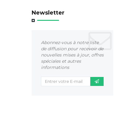
Newsletter
Abonnez-vous à notre liste
de diffusion pour recevoir de
nouvelles mises à jour, offres
spéciales et autres
informations