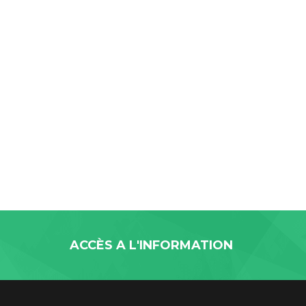
ACCÈS A L'INFORMATION