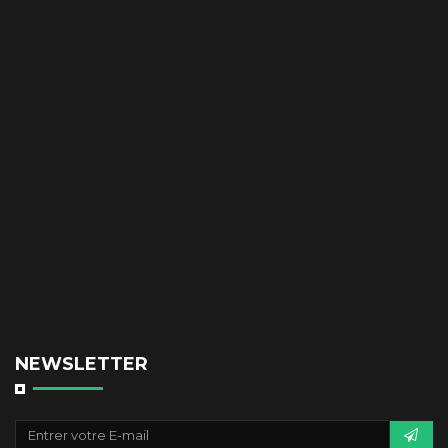
NEWSLETTER