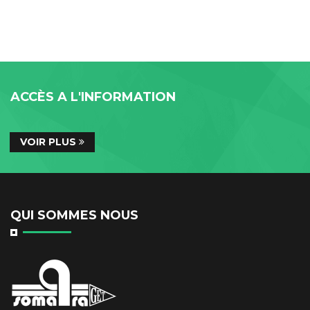
ACCÈS A L'INFORMATION
VOIR PLUS
QUI SOMMES NOUS