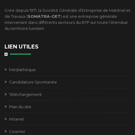
Crée depuis 1971, la Société Générale d’Entreprise de Matériel et
de Travaux (
SOMATRA-GET
) est une entreprise générale
intervenant dans différents secteurs du BTP sur toute l’étendue
du territoire tunisien.
LIEN UTILES
Médiathèque
Candidature Spontanée
Téléchargement
Plan du site
Intranet
Courrier