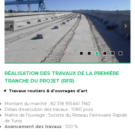
RÉALISATION DES TRAVAUX DE LA PREMIÈRE
TRANCHE DU PROJET (RFR)
Travaux routiers & d’ouvrages d’art
Montant du marché : 82 318 915.641 TND
Délais d’exécution des travaux : 1080 jours
Maître de l’ouvrage : Societe du Reseau Ferroviaire Rapide
de Tunis
Avancement des travaux
: 100 %