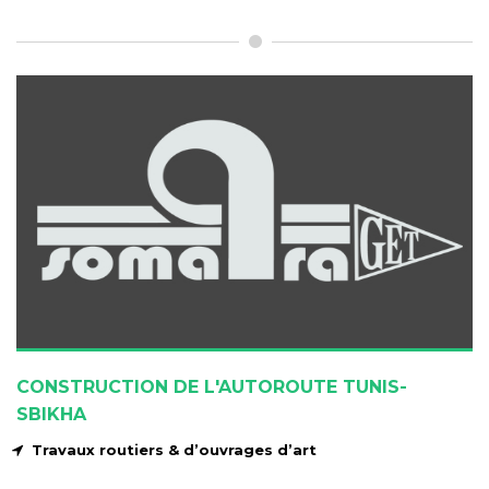
CONSTRUCTION DE L'AUTOROUTE TUNIS-
SBIKHA
Travaux routiers & d’ouvrages d’art