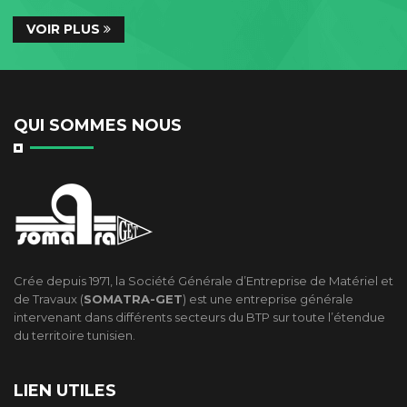
VOIR PLUS
QUI SOMMES NOUS
Crée depuis 1971, la Société Générale d’Entreprise de Matériel et
de Travaux (
SOMATRA-GET
) est une entreprise générale
intervenant dans différents secteurs du BTP sur toute l’étendue
du territoire tunisien.
LIEN UTILES