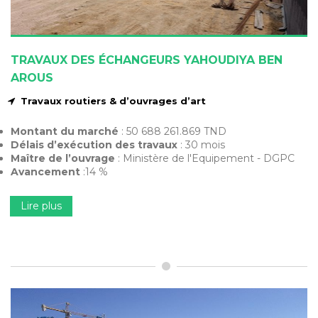
TRAVAUX DES ÉCHANGEURS YAHOUDIYA BEN
AROUS
Travaux routiers & d’ouvrages d’art
Montant du marché
: 50 688 261.869 TND
Délais d’exécution des travaux
: 30 mois
Maître de l’ouvrage
: Ministère de l'Equipement - DGPC
Avancement
:14 %
Lire plus