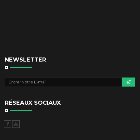
NEWSLETTER
RÉSEAUX SOCIAUX