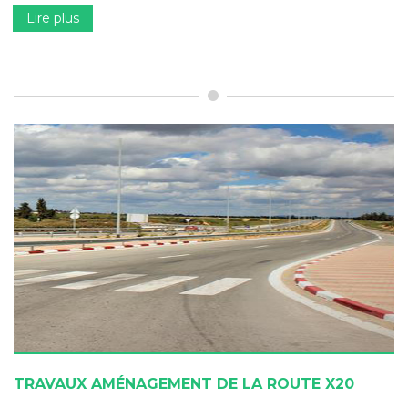
Lire plus
TRAVAUX AMÉNAGEMENT DE LA ROUTE X20