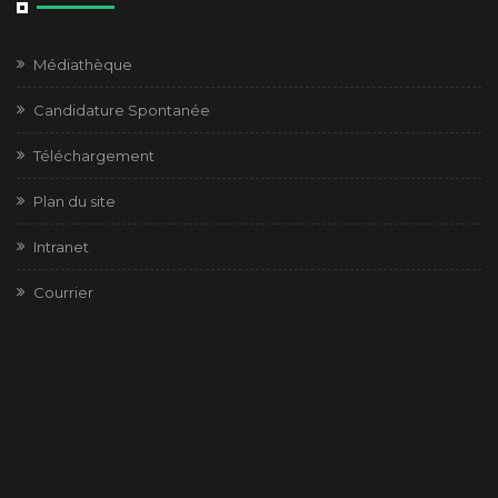
Médiathèque
Candidature Spontanée
Téléchargement
Plan du site
Intranet
Courrier