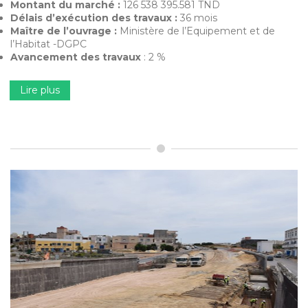
Montant du marché :
126 538 395.581 TND
Délais d’exécution des travaux :
36 mois
Maître de l’ouvrage :
Ministère de l’Equipement et de
l’Habitat -DGPC
Avancement des travaux
: 2 %
Lire plus