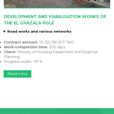
DEVELOPMENT AND VIABILISATION WORKS OF
THE EL GHAZALA POLE
Road works and various networks
Contract amount
: 10 252 081.817 TND
Work completion time
: 300 days
Client
: Ministry of Housing Equipment and Regional
Planning
Progress works : 59 %
Read more