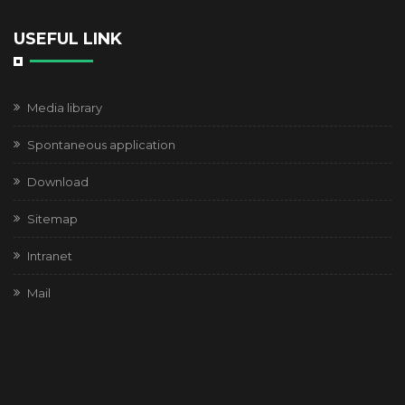
USEFUL LINK
Media library
Spontaneous application
Download
Sitemap
Intranet
Mail