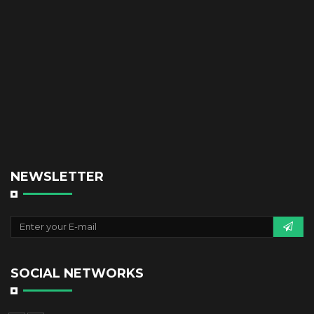
NEWSLETTER
SOCIAL NETWORKS