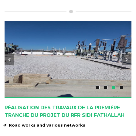
RÉALISATION DES TRAVAUX DE LA PREMIÈRE
TRANCHE DU PROJET DU RFR SIDI FATHALLAH
Road works and various networks