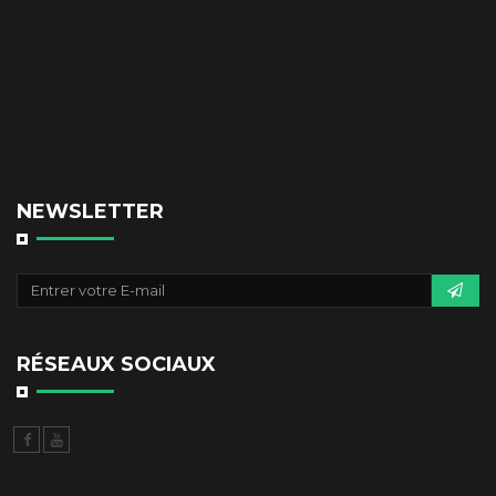
NEWSLETTER
RÉSEAUX SOCIAUX