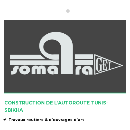
CONSTRUCTION DE L'AUTOROUTE TUNIS-
SBIKHA
Travaux routiers & d’ouvrages d’art