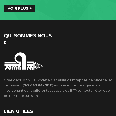
VOIR PLUS
QUI SOMMES NOUS
Crée depuis 1971, la Société Générale d’Entreprise de Matériel et
de Travaux (
SOMATRA-GET
) est une entreprise générale
intervenant dans différents secteurs du BTP sur toute l’étendue
du territoire tunisien.
LIEN UTILES