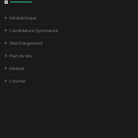
Médiathèque
Candidature Spontanée
Téléchargement
Plan du site
Intranet
Courrier