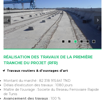
RÉALISATION DES TRAVAUX DE LA PREMIÈRE
TRANCHE DU PROJET (RFR)
Travaux routiers & d’ouvrages d’art
Montant du marché : 82 318 915.641 TND
Délais d’exécution des travaux : 1080 jours
Maître de l’ouvrage : Societe du Reseau Ferroviaire Rapide
de Tunis
Avancement des travaux
: 100 %