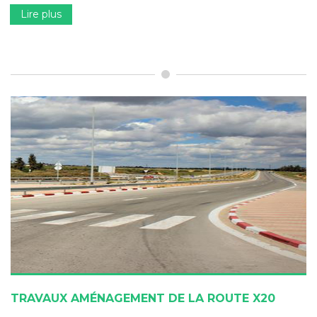
Lire plus
TRAVAUX AMÉNAGEMENT DE LA ROUTE X20