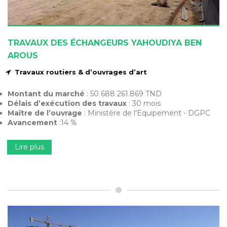
TRAVAUX DES ÉCHANGEURS YAHOUDIYA BEN
AROUS
Travaux routiers & d’ouvrages d’art
Montant du marché
: 50 688 261.869 TND
Délais d’exécution des travaux
: 30 mois
Maître de l’ouvrage
: Ministère de l'Equipement - DGPC
Avancement
:14 %
Lire plus