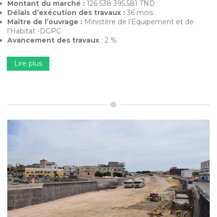
Montant du marché :
126 538 395.581 TND
Délais d’exécution des travaux :
36 mois
Maître de l’ouvrage :
Ministère de l’Equipement et de
l’Habitat -DGPC
Avancement des travaux
: 2 %
Lire plus