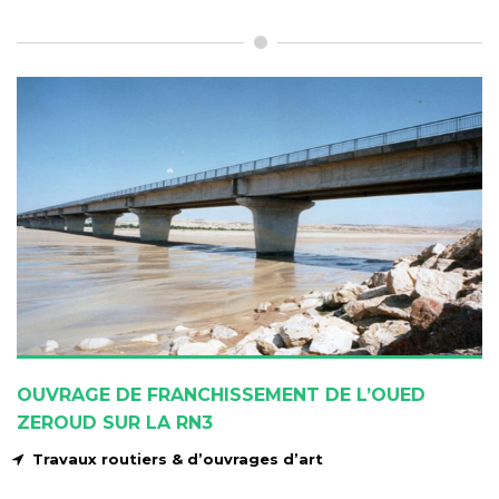
OUVRAGE DE FRANCHISSEMENT DE L’OUED
ZEROUD SUR LA RN3
Travaux routiers & d’ouvrages d’art