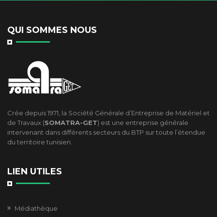
QUI SOMMES NOUS
Crée depuis 1971, la Société Générale d’Entreprise de Matériel et
de Travaux (
SOMATRA-GET
) est une entreprise générale
intervenant dans différents secteurs du BTP sur toute l’étendue
du territoire tunisien.
LIEN UTILES
Médiathèque