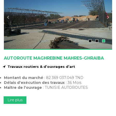
AUTOROUTE MAGHREBINE MAHRES-GHRAIBA
Travaux routiers & d’ouvrages d’art
Montant du marché
: 82 369 037.049 TND
Délais d’exécution des travaux
: 36 Mois
Maître de l’ouvrage
: TUNISIE AUTOROUTES
Lire plus