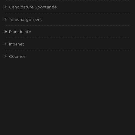
Candidature Spontanée
Téléchargement
Plan du site
Intranet
Courrier