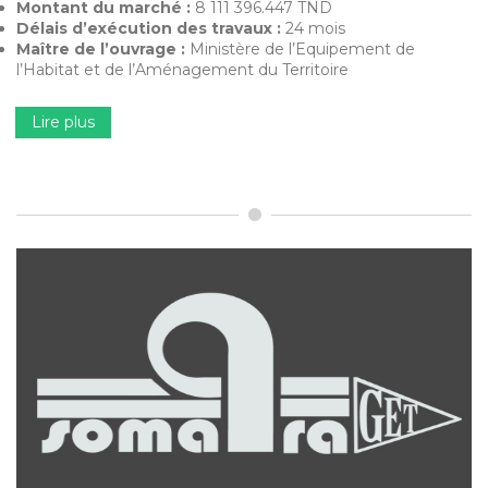
Montant du marché :
8 111 396.447 TND
Délais d’exécution des travaux :
24 mois
Maître de l’ouvrage :
Ministère de l’Equipement de
l’Habitat et de l’Aménagement du Territoire
Lire plus