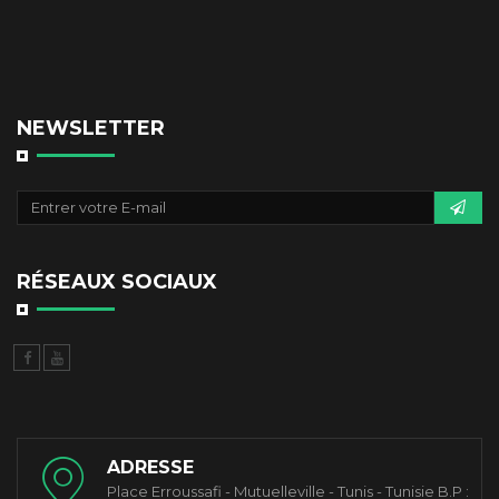
NEWSLETTER
RÉSEAUX SOCIAUX
ADRESSE
Place Erroussafi - Mutuelleville - Tunis - Tunisie B.P :