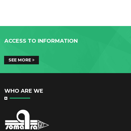
ACCESS TO INFORMATION
SEE MORE
WHO ARE WE