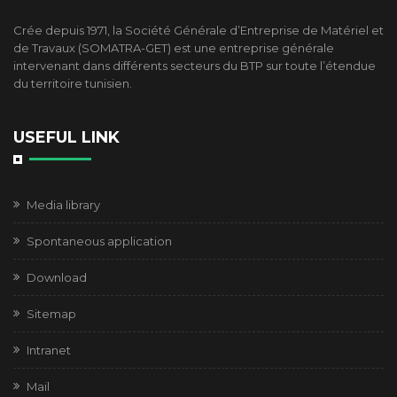
Crée depuis 1971, la Société Générale d’Entreprise de Matériel et
de Travaux (SOMATRA-GET) est une entreprise générale
intervenant dans différents secteurs du BTP sur toute l’étendue
du territoire tunisien.
USEFUL LINK
Media library
Spontaneous application
Download
Sitemap
Intranet
Mail