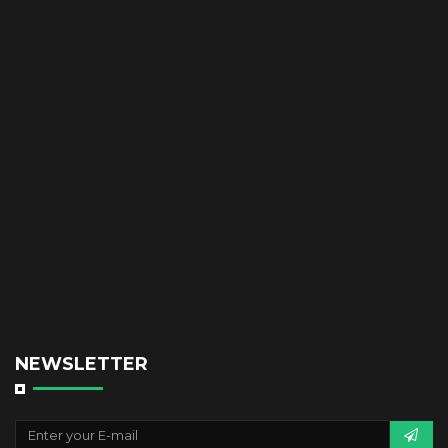
NEWSLETTER