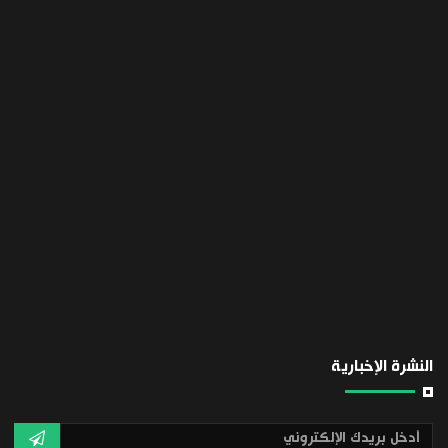
النشرة الإخبارية