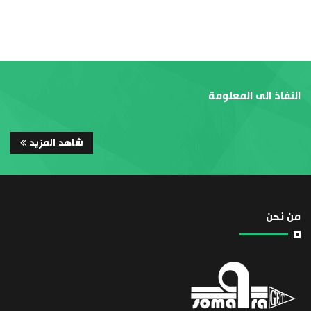
النفاذ الى المعلومة
شاهد المزيد
من نحن