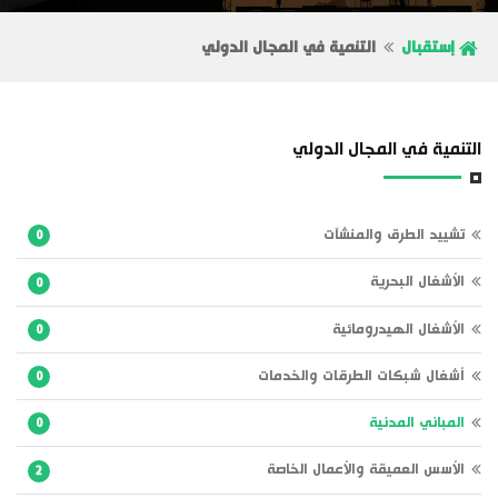
إستقبال
التنمية في المجال الدولي
التنمية في المجال الدولي
تشييد الطرق والمنشآت
0
الأشغال البحرية
0
الأشغال الهيدرومائية
0
أشغال شبكات الطرقات والخدمات
0
المباني المدنية
0
الأسس العميقة والأعمال الخاصة
2