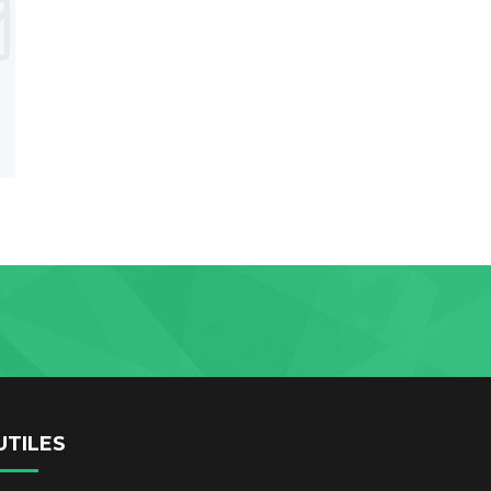
UTILES