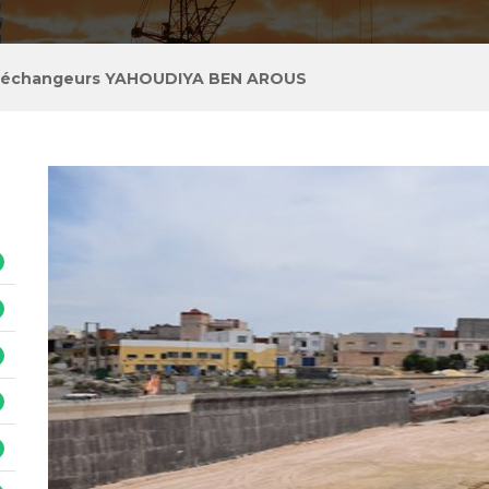
s échangeurs YAHOUDIYA BEN AROUS