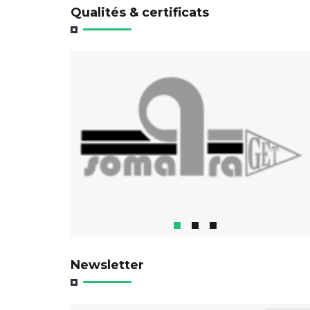
Qualités & certificats
Newsletter