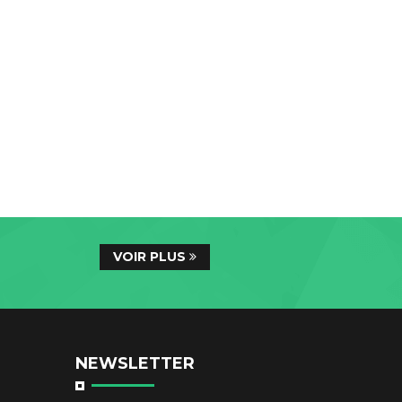
VOIR PLUS
NEWSLETTER