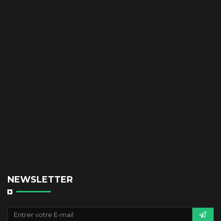
NEWSLETTER