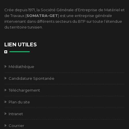
Crée depuis 1971, la Société Générale d’Entreprise de Matériel et
de Travaux (
SOMATRA-GET
) est une entreprise générale
intervenant dans différents secteurs du BTP sur toute l’étendue
du territoire tunisien.
LIEN UTILES
Médiathèque
Candidature Spontanée
Téléchargement
Plan du site
Intranet
Courrier