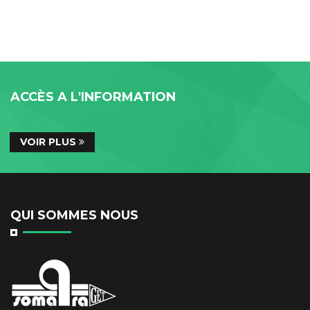
ACCÈS A L'INFORMATION
VOIR PLUS
QUI SOMMES NOUS