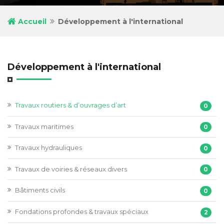
Accueil
Développement à l'international
Développement à l'international
Travaux routiers & d’ouvrages d’art
0
Travaux maritimes
0
Travaux hydrauliques
0
Travaux de voiries & réseaux divers
0
Bâtiments civils
0
Fondations profondes & travaux spéciaux
2