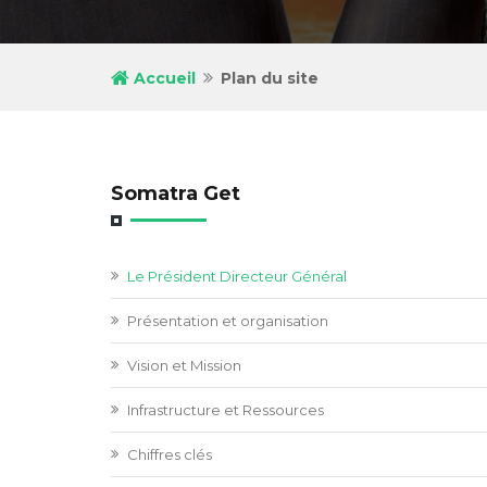
Accueil
Plan du site
Somatra Get
Le Président Directeur Général
Présentation et organisation
Vision et Mission
Infrastructure et Ressources
Chiffres clés