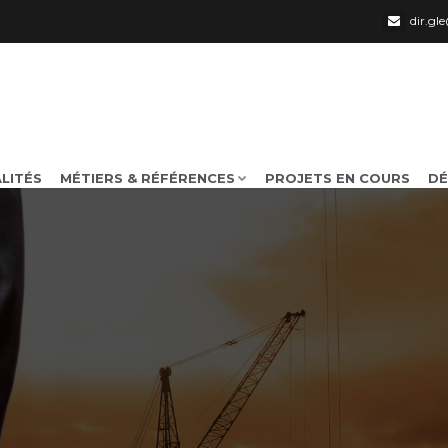
dir.g
LITÉS
MÉTIERS & RÉFÉRENCES
PROJETS EN COURS
DÉ