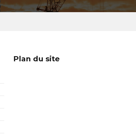
Plan du site