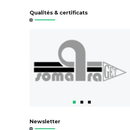
Qualités & certificats
Newsletter