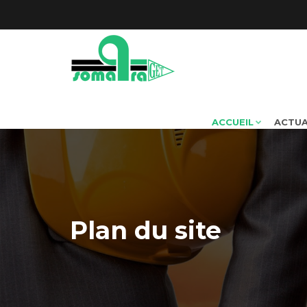
ACCUEIL
ACTUA
Plan du site