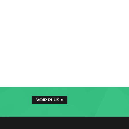
VOIR PLUS