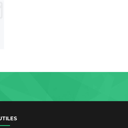
UTILES