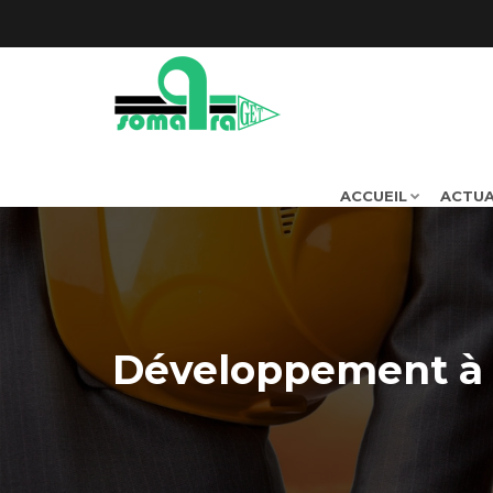
ACCUEIL
ACTUA
Développement à l