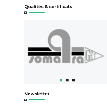
Qualités & certificats
Newsletter