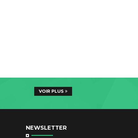
VOIR PLUS
NEWSLETTER