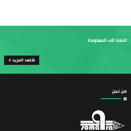
النفاذ الى المعلومة
شاهد المزيد
من نحن