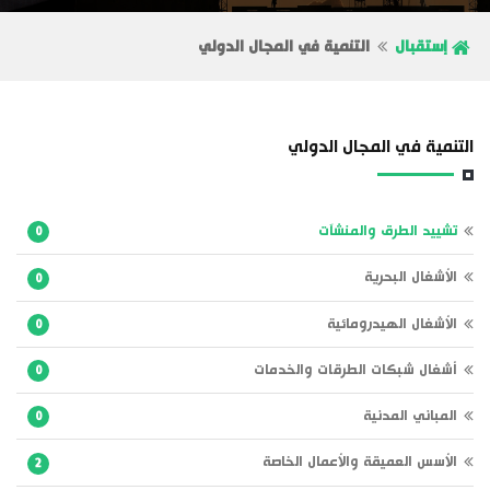
إستقبال
التنمية في المجال الدولي
التنمية في المجال الدولي
تشييد الطرق والمنشآت
0
الأشغال البحرية
0
الأشغال الهيدرومائية
0
أشغال شبكات الطرقات والخدمات
0
المباني المدنية
0
الأسس العميقة والأعمال الخاصة
2