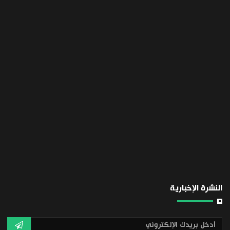
النشرة الإخبارية