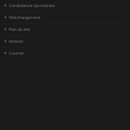
Candidature Spontanée
Téléchargement
Plan du site
Intranet
Courrier