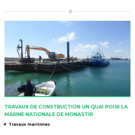
TRAVAUX DE CONSTRUCTION UN QUAI POUR LA
MARINE NATIONALE DE MONASTIR
Travaux maritimes