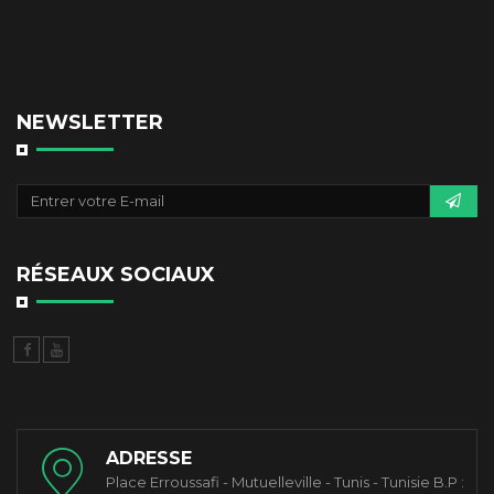
NEWSLETTER
RÉSEAUX SOCIAUX
ADRESSE
Place Erroussafi - Mutuelleville - Tunis - Tunisie B.P :