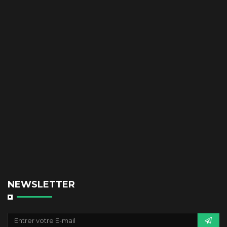
NEWSLETTER