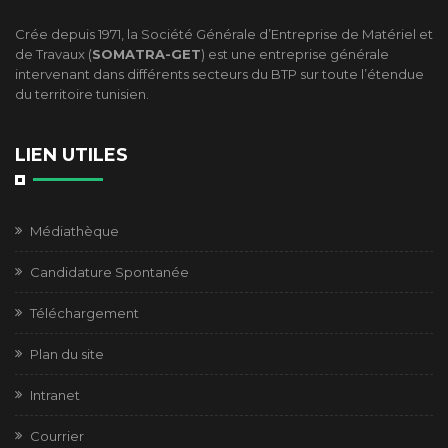
Crée depuis 1971, la Société Générale d’Entreprise de Matériel et
de Travaux (
SOMATRA-GET
) est une entreprise générale
intervenant dans différents secteurs du BTP sur toute l’étendue
du territoire tunisien.
LIEN UTILES
Médiathèque
Candidature Spontanée
Téléchargement
Plan du site
Intranet
Courrier