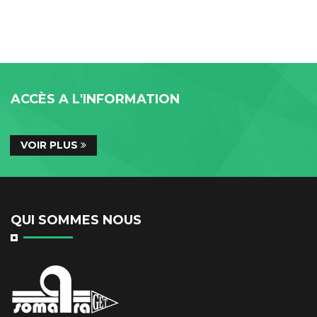
ACCÈS A L'INFORMATION
VOIR PLUS
QUI SOMMES NOUS