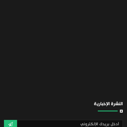
النشرة الإخبارية