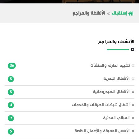
إستقبال
الأنشطة والمراجع
الأنشطة والمراجع
تشييد الطرق والمنشآت
36
الأشغال البحرية
5
الأشغال الهيدرومائية
5
أشغال شبكات الطرقات والخدمات
4
المباني المدنية
7
الأسس العميقة والأعمال الخاصة
5