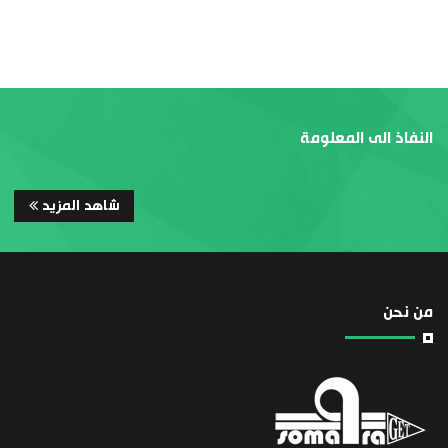
النفاذ الى المعلومة
شاهد المزيد
من نحن