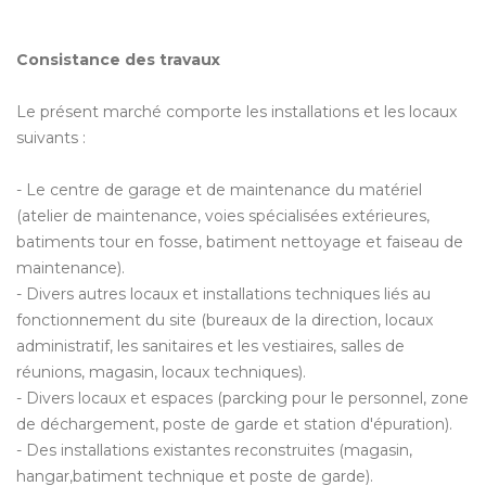
Consistance des travaux
Le présent marché comporte les installations et les locaux
suivants :
- Le centre de garage et de maintenance du matériel
(atelier de maintenance, voies spécialisées extérieures,
batiments tour en fosse, batiment nettoyage et faiseau de
maintenance).
- Divers autres locaux et installations techniques liés au
fonctionnement du site (bureaux de la direction, locaux
administratif, les sanitaires et les vestiaires, salles de
réunions, magasin, locaux techniques).
- Divers locaux et espaces (parcking pour le personnel, zone
de déchargement, poste de garde et station d'épuration).
- Des installations existantes reconstruites (magasin,
hangar,batiment technique et poste de garde).