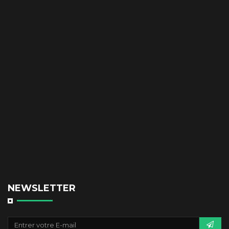
NEWSLETTER