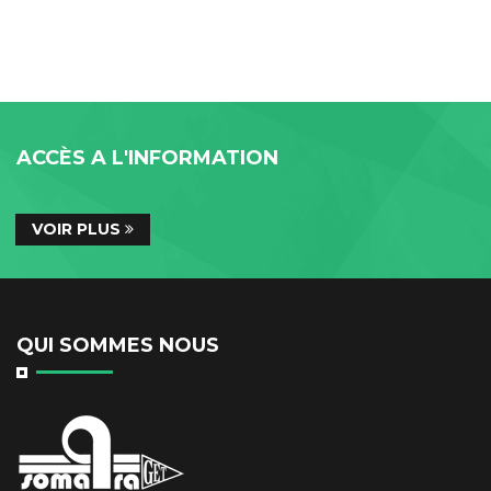
ACCÈS A L'INFORMATION
VOIR PLUS
QUI SOMMES NOUS