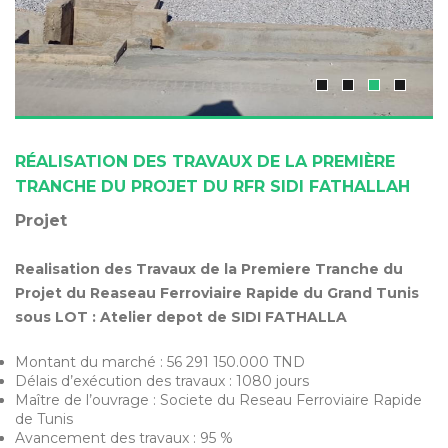
RÉALISATION DES TRAVAUX DE LA PREMIÈRE
TRANCHE DU PROJET DU RFR SIDI FATHALLAH
Projet
Realisation des Travaux de la Premiere Tranche du
Projet du Reaseau Ferroviaire Rapide du Grand Tunis
sous LOT : Atelier depot de SIDI FATHALLA
Montant du marché : 56 291 150.000 TND
Délais d’exécution des travaux : 1080 jours
Maître de l’ouvrage : Societe du Reseau Ferroviaire Rapide
de Tunis
Avancement des travaux : 95 %