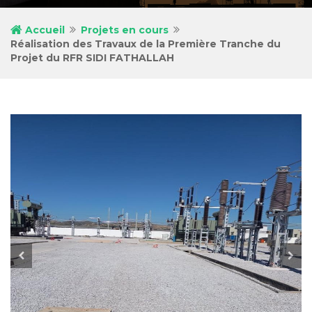
Accueil
Projets en cours
Réalisation des Travaux de la Première Tranche du
Projet du RFR SIDI FATHALLAH