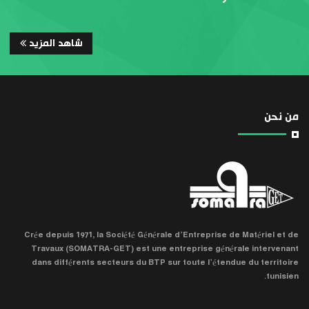
شاهد المزيد
من نحن
Crée depuis 1971, la Société Générale d’Entreprise de Matériel et de
Travaux (SOMATRA-GET) est une entreprise générale intervenant
dans différents secteurs du BTP sur toute l’étendue du territoire
tunisien.