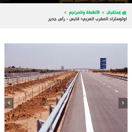
إستقبال
الأنشطة والمراجع
اوتوستراد المغرب العربي: قابس - رأس جدير