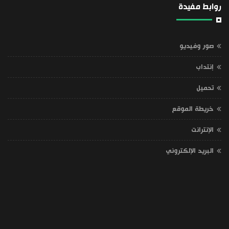
روابط مفيدة
صور وفيديو
إنتداب
تحميل
خريطة الموقع
الإنترانت
البريد الإلكتروني