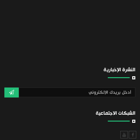
النشرة الإخبارية
الشبكات الاجتماعية