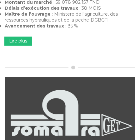
Montant du marché
: 59 078 902.157 TND
Délais d’exécution des travaux
: 38 MOIS
Maître de l’ouvrage
: Ministere de l'agriculture, des
ressources hydrauliques et de la peche-DGBGTH
Avancement des travaux
: 85 %
Lire plus