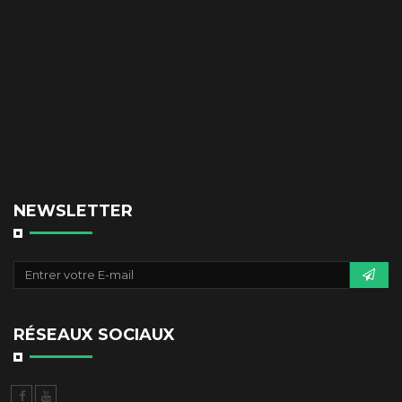
NEWSLETTER
RÉSEAUX SOCIAUX