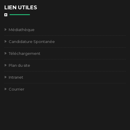
LIEN UTILES
Médiathèque
Candidature Spontanée
Téléchargement
Plan du site
Intranet
Courrier