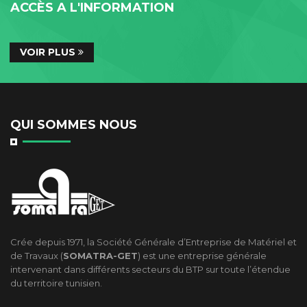
ACCÈS A L'INFORMATION
VOIR PLUS
QUI SOMMES NOUS
Crée depuis 1971, la Société Générale d’Entreprise de Matériel et
de Travaux (
SOMATRA-GET
) est une entreprise générale
intervenant dans différents secteurs du BTP sur toute l’étendue
du territoire tunisien.