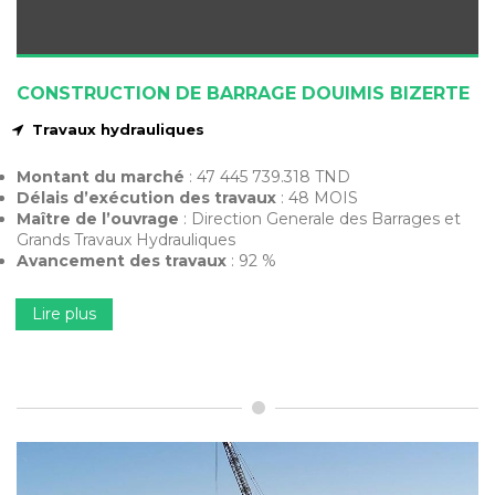
CONSTRUCTION DE BARRAGE DOUIMIS BIZERTE
Travaux hydrauliques
Montant du marché
: 47 445 739.318 TND
Délais d’exécution des travaux
: 48 MOIS
Maître de l’ouvrage
: Direction Generale des Barrages et
Grands Travaux Hydrauliques
Avancement des travaux
: 92 %
Lire plus