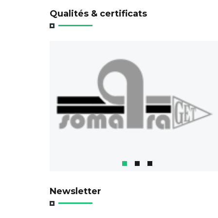
Qualités & certificats
Newsletter