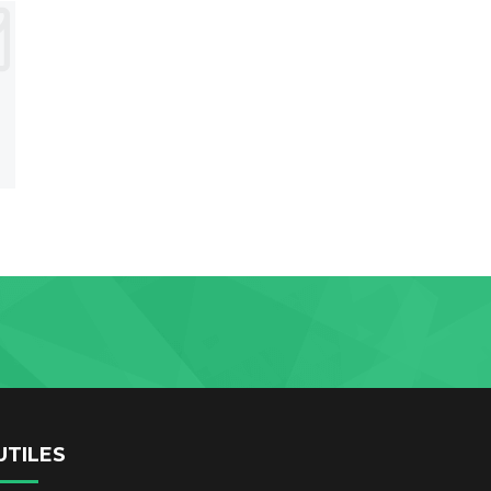
UTILES