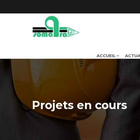
ACCUEIL
ACTUA
Projets en cours