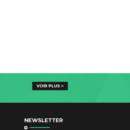
VOIR PLUS
NEWSLETTER