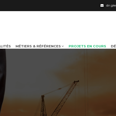
dir.g
LITÉS
MÉTIERS & RÉFÉRENCES
PROJETS EN COURS
DÉ