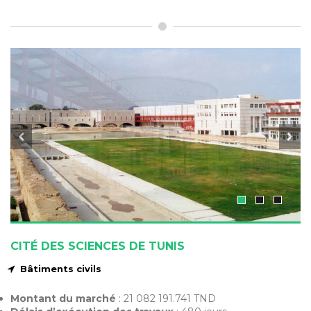
CITÉ DES SCIENCES DE TUNIS
Bâtiments civils
Montant du marché
: 21 082 191.741 TND