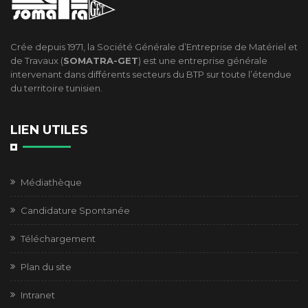
Crée depuis 1971, la Société Générale d’Entreprise de Matériel et
de Travaux (
SOMATRA-GET
) est une entreprise générale
intervenant dans différents secteurs du BTP sur toute l’étendue
du territoire tunisien.
LIEN UTILES
Médiathèque
Candidature Spontanée
Téléchargement
Plan du site
Intranet