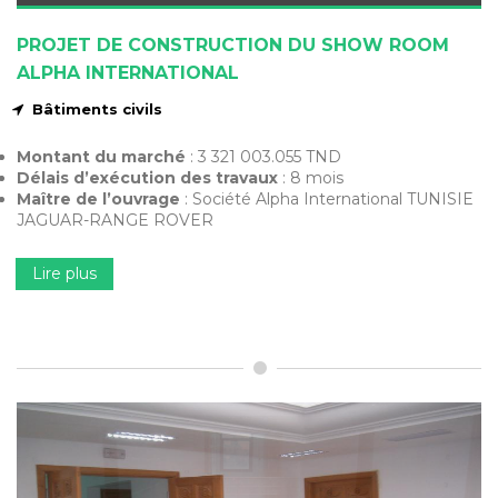
PROJET DE CONSTRUCTION DU SHOW ROOM
ALPHA INTERNATIONAL
Bâtiments civils
Montant du marché
: 3 321 003.055 TND
Délais d’exécution des travaux
: 8 mois
Maître de l’ouvrage
: Société Alpha International TUNISIE
JAGUAR-RANGE ROVER
Lire plus