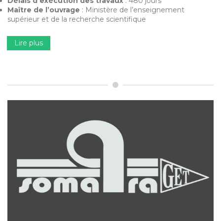
Délais d’exécution des travaux
: 480 jours
Maître de l’ouvrage
: Ministère de l’enseignement
supérieur et de la recherche scientifique
Lire plus