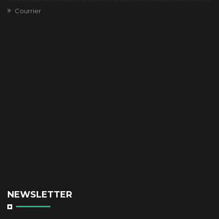
Courrier
NEWSLETTER