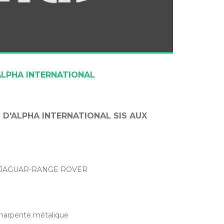
LPHA INTERNATIONAL
D'ALPHA INTERNATIONAL SIS AUX
NISIE JAGUAR-RANGE ROVER
harpente métalique