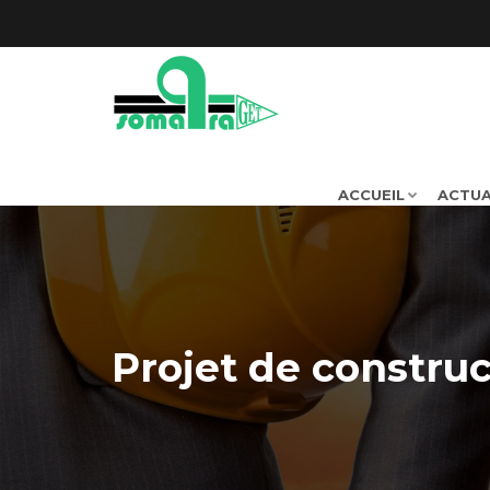
ACCUEIL
ACTUA
Projet de constru