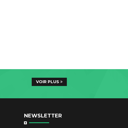
VOIR PLUS
NEWSLETTER