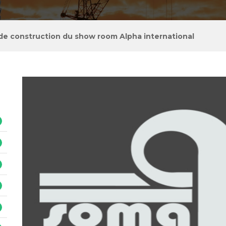
 de construction du show room Alpha international