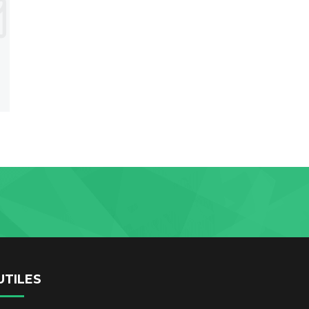
UTILES