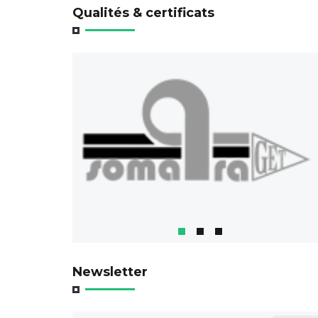
Qualités & certificats
Newsletter