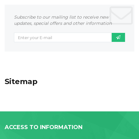
Subscribe to our mailing list to receive new
updates, special offers and other information
Sitemap
ACCESS TO INFORMATION