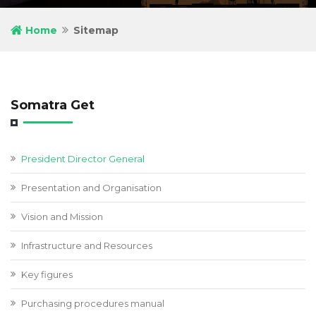
Home
Sitemap
Somatra Get
President Director General
Presentation and Organisation
Vision and Mission
Infrastructure and Resources
Key figures
Purchasing procedures manual