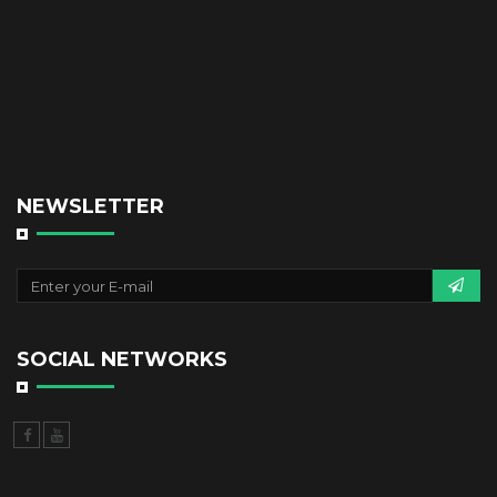
NEWSLETTER
SOCIAL NETWORKS