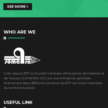
SEE MORE
WHO ARE WE
Crée depuis 1971, la Société Générale d’Entreprise de Matériel et
de Travaux (SOMATRA-GET) est une entreprise générale
intervenant dans différents secteurs du BTP sur toute l’étendue
du territoire tunisien.
USEFUL LINK