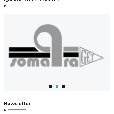
Newsletter