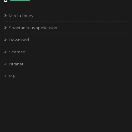
Media library
Spontaneous application
Download
Sitemap
Intranet
Mail