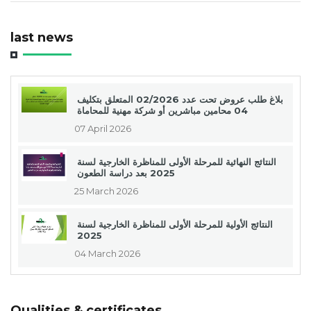
last news
بلاغ طلب عروض تحت عدد 02/2026 المتعلق بتكليف
04 محامين مباشرين أو شركة مهنية للمحاماة
07 April 2026
النتائج النهائية للمرحلة الأولى للمناظرة الخارجية لسنة
2025 بعد دراسة الطعون
25 March 2026
النتائج الأولية للمرحلة الأولى للمناظرة الخارجية لسنة
2025
04 March 2026
Qualities & certificates