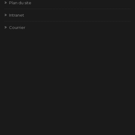
Plan du site
Intranet
Courrier