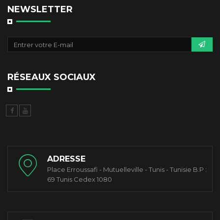
NEWSLETTER
RÉSEAUX SOCIAUX
ADRESSE
Place Erroussafi - Mutuelleville - Tunis - Tunisie B.P :
69 Tunis Cedex 1080