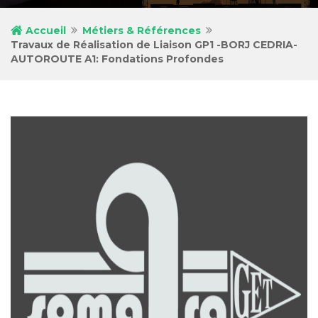
Accueil
Métiers & Références
Travaux de Réalisation de Liaison GP1 -BORJ CEDRIA-
AUTOROUTE A1: Fondations Profondes