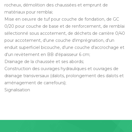
rocheux, démolition des chaussées et emprunt de
matériaux pour remblai;
Mise en oeuvre de tuf pour couche de fondation, de GC
0/20 pour couche de base et de renforcement, de remblai
sélectionné sous accotement, de déchets de carrière 0/40
pour accotement, d'une couche d'imprégnation, d'un
enduit superficiel bicouche, d'une couche d'accrochage et
d'un revètement en BB d'épaisseur 6 cm;
Drainage de la chaussée et ses abords;
Construction des ouvrages hydrauliques et ouvrages de
drainage transversaux (dalots, prolongement des dalots et
aménagement de carrefours);
Signalisation