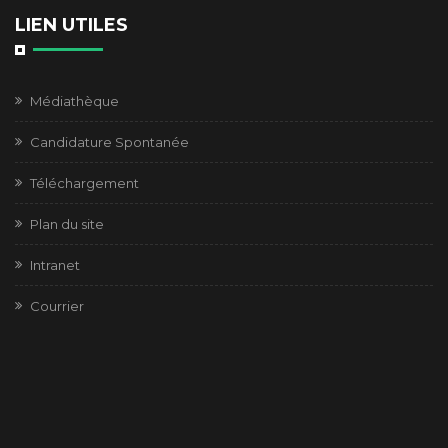
LIEN UTILES
Médiathèque
Candidature Spontanée
Téléchargement
Plan du site
Intranet
Courrier