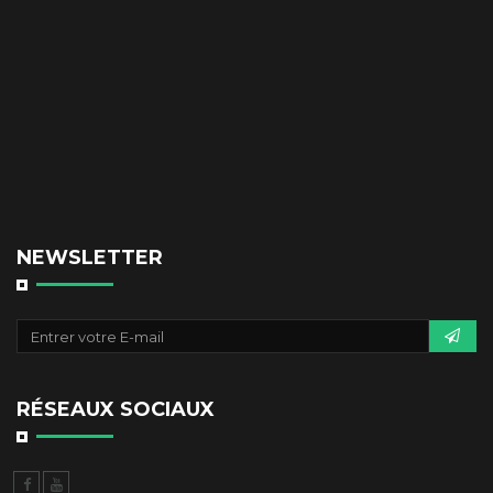
NEWSLETTER
RÉSEAUX SOCIAUX