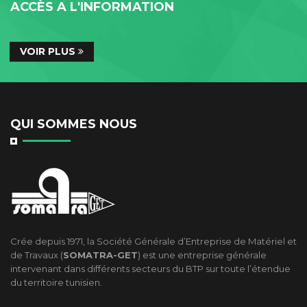
ACCÈS A L'INFORMATION
VOIR PLUS
QUI SOMMES NOUS
Crée depuis 1971, la Société Générale d’Entreprise de Matériel et
de Travaux (
SOMATRA-GET
) est une entreprise générale
intervenant dans différents secteurs du BTP sur toute l’étendue
du territoire tunisien.