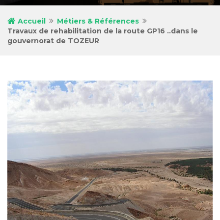
Accueil
Métiers & Références
Travaux de rehabilitation de la route GP16 ..dans le
gouvernorat de TOZEUR