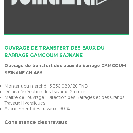
OUVRAGE DE TRANSFERT DES EAUX DU
BARRAGE GAMGOUM SAJNANE
Ouvrage de transfert des eaux du barrage GAMGOUM
SEJNANE CH.489
Montant du marché : 3 336 089.126 TND
Délais d’exécution des travaux : 24 mois
Maître de l’ouvrage : Direction des Barrages et des Grands
Travaux Hydraliques
Avancement des travaux : 90 %
Consistance des travaux