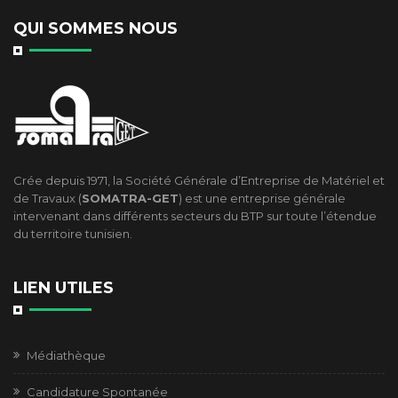
QUI SOMMES NOUS
Crée depuis 1971, la Société Générale d’Entreprise de Matériel et
de Travaux (
SOMATRA-GET
) est une entreprise générale
intervenant dans différents secteurs du BTP sur toute l’étendue
du territoire tunisien.
LIEN UTILES
Médiathèque
Candidature Spontanée