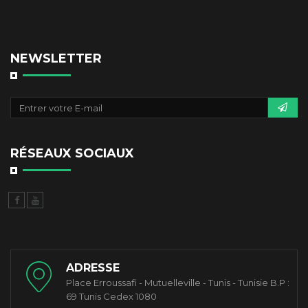
NEWSLETTER
RÉSEAUX SOCIAUX
ADRESSE
Place Erroussafi - Mutuelleville - Tunis - Tunisie B.P :
69 Tunis Cedex 1080