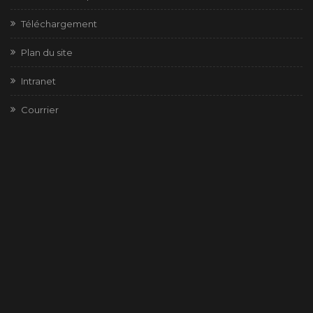
Téléchargement
Plan du site
Intranet
Courrier