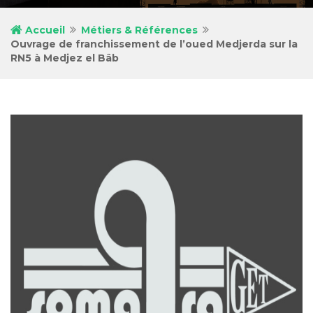
Accueil
Métiers & Références
Ouvrage de franchissement de l’oued Medjerda sur la
RN5 à Medjez el Bâb