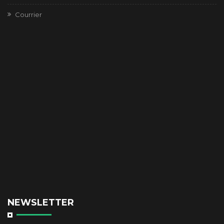
Courrier
NEWSLETTER