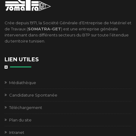
Crée depuis 1971, la Société Générale d’Entreprise de Matériel et
de Travaux (
SOMATRA-GET
) est une entreprise générale
intervenant dans différents secteurs du BTP sur toute l’étendue
du territoire tunisien.
LIEN UTILES
Médiathèque
Candidature Spontanée
Téléchargement
Plan du site
Intranet