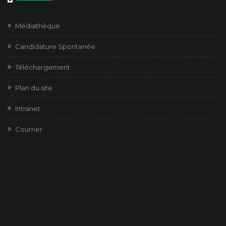
Médiathèque
Candidature Spontanée
Téléchargement
Plan du site
Intranet
Courrier