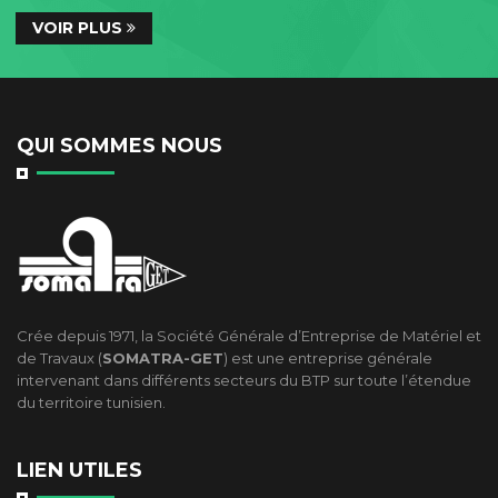
VOIR PLUS
QUI SOMMES NOUS
Crée depuis 1971, la Société Générale d’Entreprise de Matériel et
de Travaux (
SOMATRA-GET
) est une entreprise générale
intervenant dans différents secteurs du BTP sur toute l’étendue
du territoire tunisien.
LIEN UTILES