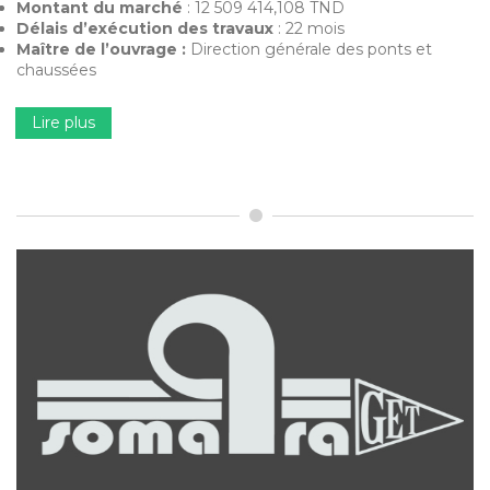
Montant du marché
: 12 509 414,108 TND
Délais d’exécution des travaux
: 22 mois
Maître de l’ouvrage :
Direction générale des ponts et
chaussées
Lire plus