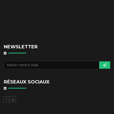
NEWSLETTER
RÉSEAUX SOCIAUX