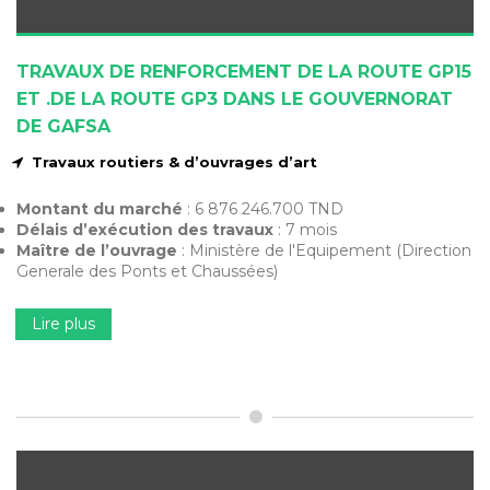
TRAVAUX DE RENFORCEMENT DE LA ROUTE GP15
ET .DE LA ROUTE GP3 DANS LE GOUVERNORAT
DE GAFSA
Travaux routiers & d’ouvrages d’art
Montant du marché
: 6 876 246.700 TND
Délais d’exécution des travaux
: 7 mois
Maître de l’ouvrage
: Ministère de l'Equipement (Direction
Generale des Ponts et Chaussées)
Lire plus