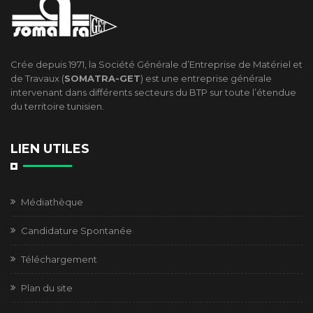
Crée depuis 1971, la Société Générale d’Entreprise de Matériel et
de Travaux (
SOMATRA-GET
) est une entreprise générale
intervenant dans différents secteurs du BTP sur toute l’étendue
du territoire tunisien.
LIEN UTILES
Médiathèque
Candidature Spontanée
Téléchargement
Plan du site