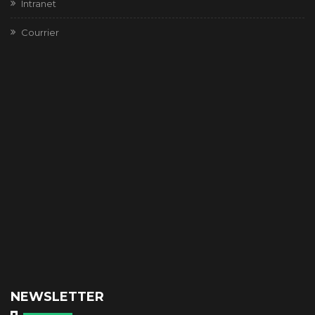
Intranet
Courrier
NEWSLETTER