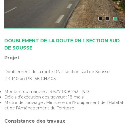
DOUBLEMENT DE LA ROUTE RN 1 SECTION SUD
DE SOUSSE
Projet
Doublement de la route RN 1 section sud de Sousse
PK 140 au PK 158 CH.403
Montant du marché : 13 677 008.243 TND
Délais d’exécution des travaux : 18 mois
Maître de l’ouvrage : Ministère de l’Equipement de l’Habitat
et de l’Aménagement du Territoire
Consistance des travaux