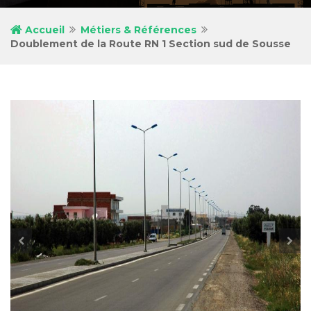
Accueil
Métiers & Références
Doublement de la Route RN 1 Section sud de Sousse