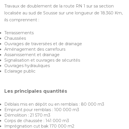
Travaux de doublement de la route RN 1 sur sa section
localisée au sud de Sousse sur une longueur de 18.360 Km,
ils comprennent :
Terrassements
Chaussées
Ouvrages de traversées et de drainage
Aménagement des carrefours
Assainissement et drainage
Signalisation et ouvrages de sécurités
Ouvrages hydrauliques
Eclairage public
Les principales quantités
Déblais mis en dépôt ou en remblais : 80 000 m3
Emprunt pour remblais : 100 000 m3
Démolition : 21 570 m3
Corps de chaussée : 141 000 m3
Imprégnation cut bak 170 000 m2