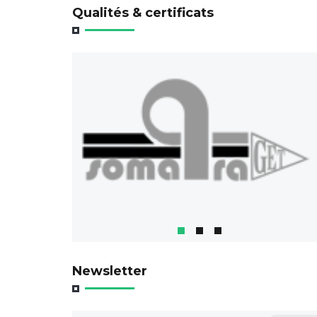
Qualités & certificats
Newsletter