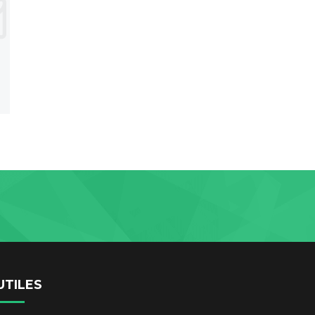
UTILES