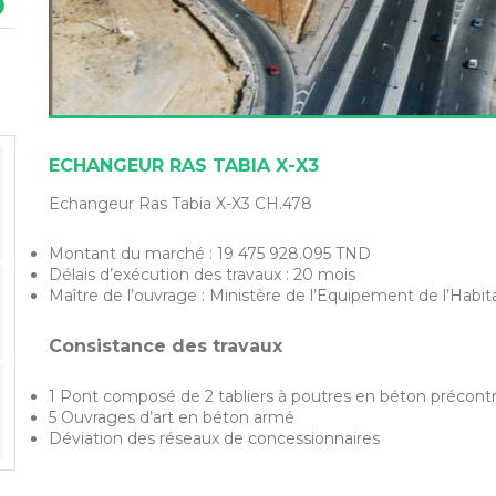
ECHANGEUR RAS TABIA X-X3
Echangeur Ras Tabia X-X3 CH.478
Montant du marché : 19 475 928.095 TND
Délais d’exécution des travaux : 20 mois
Maître de l’ouvrage : Ministère de l’Equipement de l’Habi
Consistance des travaux
1 Pont composé de 2 tabliers à poutres en béton précontr
5 Ouvrages d’art en béton armé
Déviation des réseaux de concessionnaires