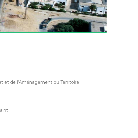
tat et de l’Aménagement du Territoire
aint