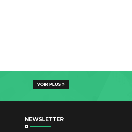
VOIR PLUS
NEWSLETTER