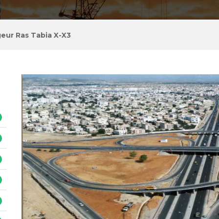
eur Ras Tabia X-X3