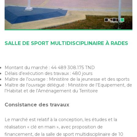
SALLE DE SPORT MULTIDISCIPLINAIRE À RADES
Montant du marché : 44 489 308.175 TND
Délais d’exécution des travaux : 480 jours
Maître de l’ouvrage : Ministère de la jeunesse et des sports
Maître de l’ouvrage délégué : Ministère de l’Equipement, de
l’Habitat et de l’Aménagement du Territoire
Consistance des travaux
Le marché est relatif à la conception, les études et la
réalisation « clé en main », avec proposition de
financement, de la salle de sport multidisciplinaire de 10