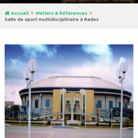
Accueil
Métiers & Références
Salle de sport multidisciplinaire à Rades