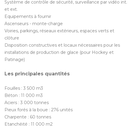
Système de contrôle de sécurité, surveillance par vidéo int.
et ext.
Equipements à fournir
Ascenseurs - monte-charge
Voiries, parkings, réseaux extérieurs, espaces verts et
clôture
Disposition constructives et locaux nécessaires pour les
installations de production de glace (pour Hockey et
Patinage)
Les principales quantités
Fouilles : 3 500 m3
Béton : 11 000 m3
Aciers : 3 000 tonnes
Pieux forés à la boue : 276 unités
Charpente : 60 tonnes
Etanchéité : 11 000 m2