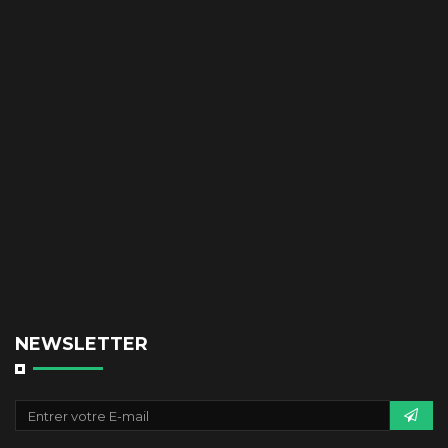
NEWSLETTER