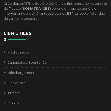
Crée depuis 1971, la Société Générale d’Entreprise de Matériel et
de Travaux (
SOMATRA-GET
) est une entreprise générale
intervenant dans différents secteurs du BTP sur toute l’étendue
du territoire tunisien.
LIEN UTILES
Médiathèque
Candidature Spontanée
Téléchargement
Plan du site
Intranet
Courrier