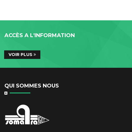
ACCÈS A L'INFORMATION
VOIR PLUS
QUI SOMMES NOUS