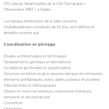
000 places, faisant partie de la Cité Olympique «
7Novembre 1987 » à Rades.
Les travaux d’exécution de la salle couverte
multidisciplinaire constitués de 30 lots, sont définis et
détaillés comme suit :
Coordination et pilotage
Etudes architecturales et techniques
Terrassements généraux et démolitions
Fondations (profondes et superficielles)
Structure en béton et gros œuvres (rampes et vomitoires,
éléments préfabriqués, voiles, dalles, poteaux et poutres)
Tribunes fixes et télescopiques
Cloison et murs non porteurs, menuiserie intérieure,
serrurerie et second œuvre.
Couverture
Charpente