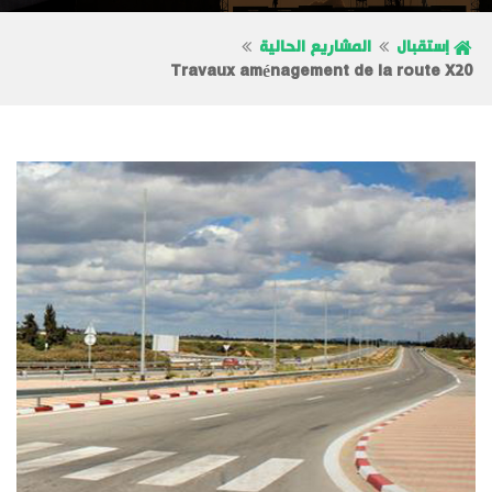
إستقبال
المشاريع الحالية
Travaux aménagement de la route X20