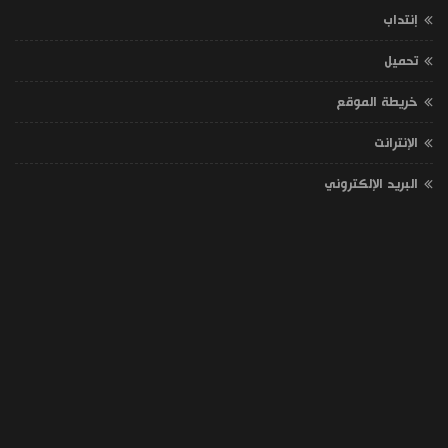
إنتداب
تحميل
خريطة الموقع
الإنترانت
البريد الإلكتروني