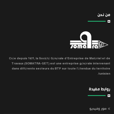
من نحن
Crée depuis 1971, la Société Générale d’Entreprise de Matériel et de
Travaux (SOMATRA-GET) est une entreprise générale intervenant
dans différents secteurs du BTP sur toute l’étendue du territoire
tunisien.
روابط مفيدة
صور وفيديو