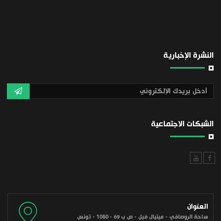
النشرة الإخبارية
الشبكات الاجتماعية
العنوان
ساحة الروصافي - ميتيال فيل - ص ب 69 - 1080 - تونس