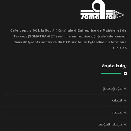
Crée depuis 1971, la Société Générale d’Entreprise de Matériel et de
Travaux (SOMATRA-GET) est une entreprise générale intervenant
dans différents secteurs du BTP sur toute l’étendue du territoire
tunisien.
روابط مفيدة
صور وفيديو
إنتداب
تحميل
خريطة الموقع