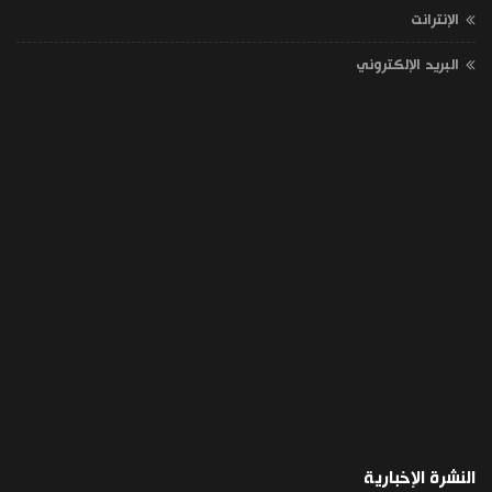
الإنترانت
البريد الإلكتروني
النشرة الإخبارية