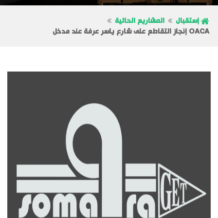
إستقبال
المشاريع الحالية
OACA إنجاز التقاطع على شارع ياسر عرفة عند مدخل