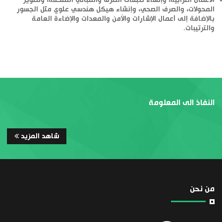
الأعمال الترابية، وإنشاء طبقات الطرق والمباني الملحقة، وتطوير
المحولات، والصرف الصحي، وإنشاء هيكل هندسي علوي مثل الجسور
بالإضافة إلى أعمال الإشارات والأمن والمعدات والإضاءة العامة
والترتيبات.
النفاذ الى المعلومة
شاهد المزيد
من نحن