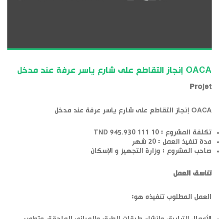
OACA إنجاز التقاطع على شارع ياسر عرفة عند مدخل
Projet
OACA إنجاز التقاطع على شارع ياسر عرفة عند مدخل
تكلفة المشروع : 10 111 945.930 TND
مدة تنفيذ العمل : 20 شهر
صاحب المشروع : وزارة التجهيز و الإسكان
تناسق العمل
العمل المطلوب تنفيذه هو: