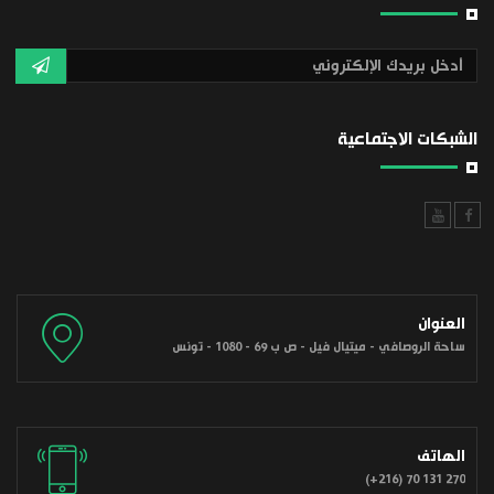
الشبكات الاجتماعية
العنوان
ساحة الروصافي - ميتيال فيل - ص ب 69 - 1080 - تونس
الهاتف
(+216) 70 131 270