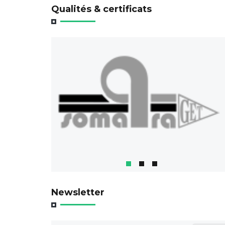
Qualités & certificats
Newsletter