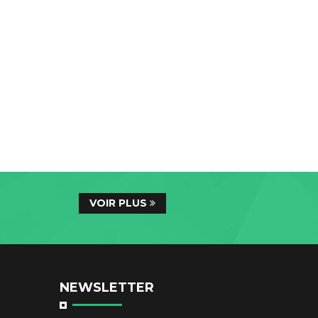
VOIR PLUS
NEWSLETTER