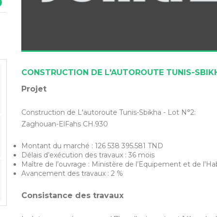
CONSTRUCTION DE L'AUTOROUTE TUNIS-SBIK
Projet
Construction de L'autoroute Tunis-Sbikha - Lot N°2:
Zaghouan-ElFahs CH.930
Montant du marché : 126 538 395.581 TND
Délais d’exécution des travaux : 36 mois
Maître de l’ouvrage : Ministère de l’Equipement et de l’H
Avancement des travaux : 2 %
Consistance des travaux