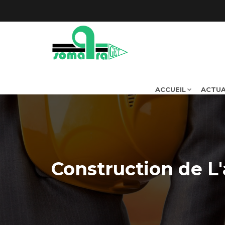
ACCUEIL
ACTUA
Construction de L