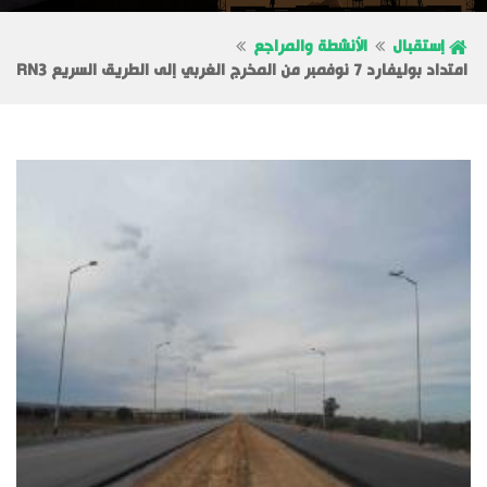
إستقبال
الأنشطة والمراجع
امتداد بوليفارد 7 نوفمبر من المخرج الغربي إلى الطريق السريع RN3