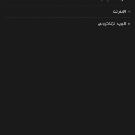
الإنترانت
البريد الإلكتروني