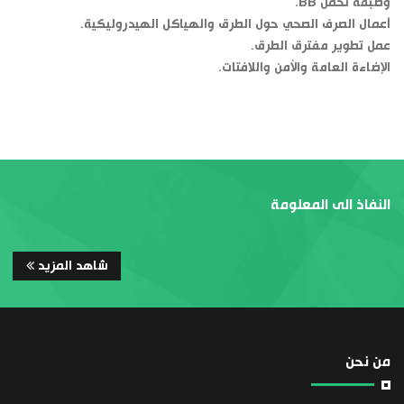
وطبقة تحمل BB.
أعمال الصرف الصحي حول الطرق والهياكل الهيدروليكية.
عمل تطوير مفترق الطرق.
الإضاءة العامة والأمن واللافتات.
النفاذ الى المعلومة
شاهد المزيد
من نحن