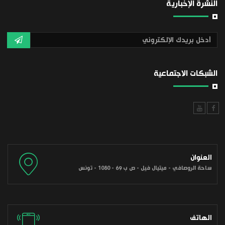
النشرة الإخبارية
الشبكات الاجتماعية
العنوان
ساحة الروصافي - ميتيال فيل - ص ب 69 - 1080 - تونس
الهاتف