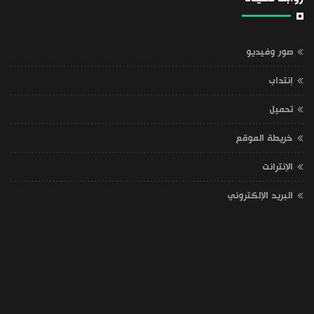
صور وفيديو
إنتداب
تحميل
خريطة الموقع
الإنترانت
البريد الإلكتروني