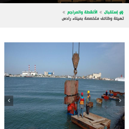
إستقبال
الأنشطة والمراجع
تهيئة وظائف متخصصة بميناء رادس