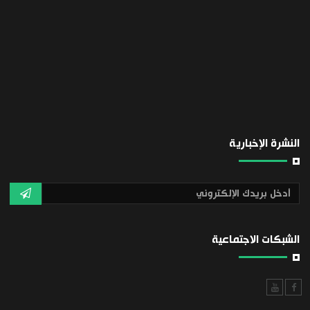
النشرة الإخبارية
الشبكات الاجتماعية