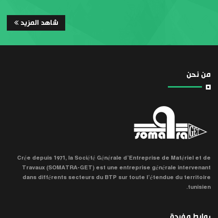
شاهد المزيد
من نحن
Crée depuis 1971, la Société Générale d’Entreprise de Matériel et de
Travaux (SOMATRA-GET) est une entreprise générale intervenant
dans différents secteurs du BTP sur toute l’étendue du territoire
tunisien.
روابط مفيدة