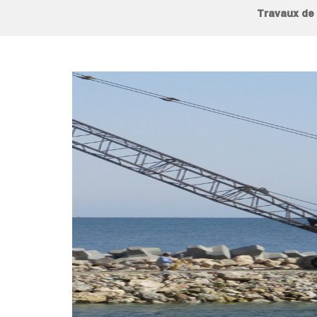
Travaux de 