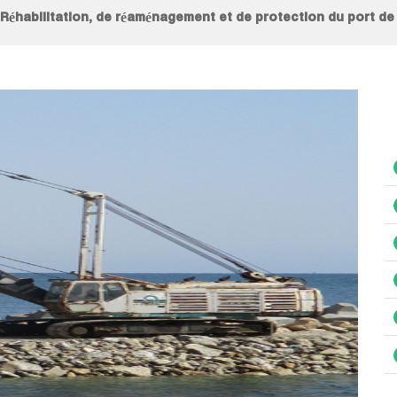
Réhabilitation, de réaménagement et de protection du port d