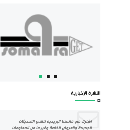
النشرة الإخبارية
اشترك في قائمتنا البريدية لتلقي التحديثات
الجديدة والعروض الخاصة وغيرها من المعلومات