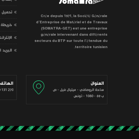
تحميل
Crée depuis 1971, la Société Générale
d’Entreprise de Matériel et de Travaux
خريطة 
(SOMATRA-GET) est une entreprise
générale intervenant dans différents
الإنتران
secteurs du BTP sur toute l’étendue du
territoire tunisien.
البريد 
العنوان
الهاتف
ساحة الروصافي - ميتيال فيل - ص
 131 270
ب 69 - 1080 - تونس