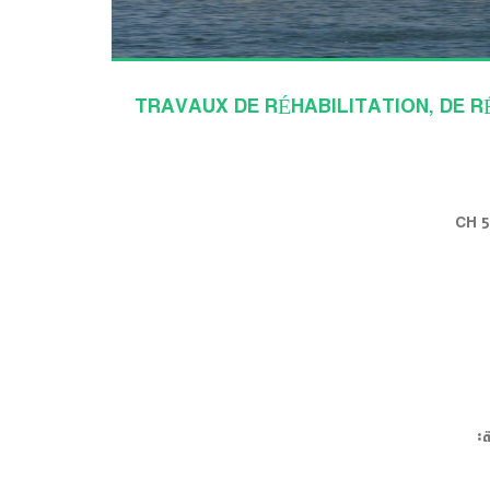
TRAVAUX DE RÉHABILITATION, DE 
: