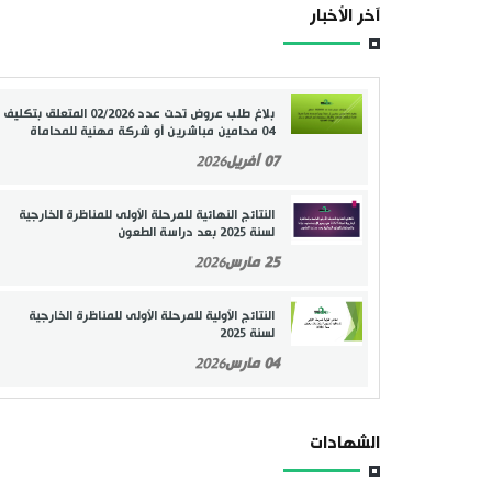
آخر الأخبار
بلاغ طلب عروض تحت عدد 02/2026 المتعلق بتكليف
04 محامين مباشرين أو شركة مهنية للمحاماة
07 أفريل
2026
النتائج النهائية للمرحلة الأولى للمناظرة الخارجية
لسنة 2025 بعد دراسة الطعون
25 مارس
2026
النتائج الأولية للمرحلة الأولى للمناظرة الخارجية
لسنة 2025
04 مارس
2026
الشهادات