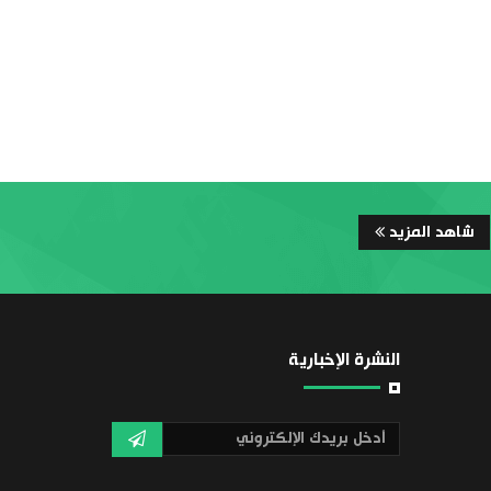
شاهد المزيد
النشرة الإخبارية