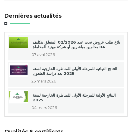
Dernières actualités
بلاغ طلب عروض تحت عدد 02/2026 المتعلق بتكليف
04 محامين مباشرين أو شركة مهنية للمحاماة
07 avril 2026
النتائج النهائية للمرحلة الأولى للمناظرة الخارجية لسنة
2025 بعد دراسة الطعون
25 mars 2026
النتائج الأولية للمرحلة الأولى للمناظرة الخارجية لسنة
2025
04 mars 2026
Qualités & certificats