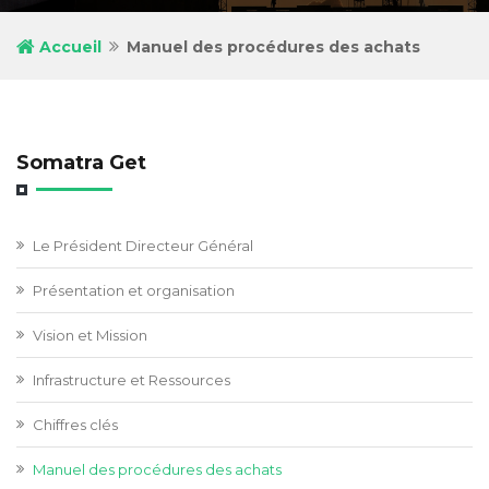
Accueil
Manuel des procédures des achats
Somatra Get
Le Président Directeur Général
Présentation et organisation
Vision et Mission
Infrastructure et Ressources
Chiffres clés
Manuel des procédures des achats