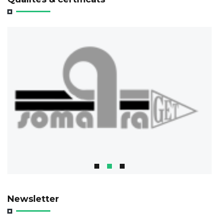
Newsletter