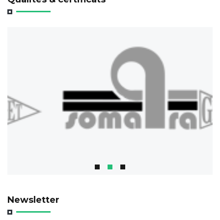
Newsletter