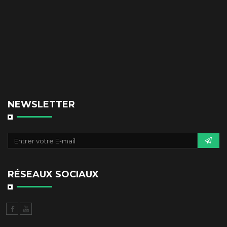
NEWSLETTER
RÉSEAUX SOCIAUX