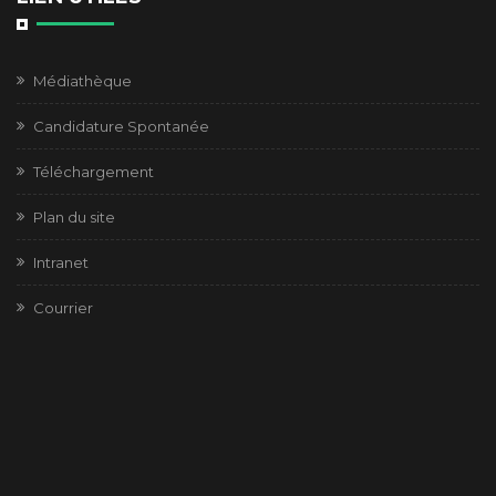
Médiathèque
Candidature Spontanée
Téléchargement
Plan du site
Intranet
Courrier